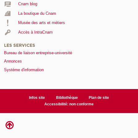
Cnam blog
La boutique du Cnam
Musée des arts et métiers
Accès à IntraCnam
LES SERVICES
Bureau de liaison entreprise-université
Annonces
Système d'information
Infos site
Bibliothèque
Plan de site
Accessibilité: non conforme