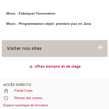
Mooc - Fabriquer l'innovation
Mooc - Programmation objet: premiers pas en Java
Visiter nos sites
offres d'emploi et de stage
ACCÈS DIRECTS
Portail Cnam
Réseau des centres
Espace numérique de formation