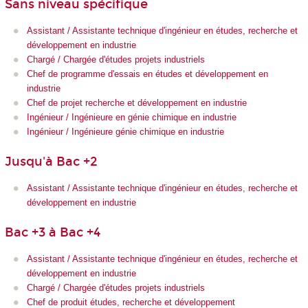
Sans niveau spécifique
Assistant / Assistante technique d'ingénieur en études, recherche et
développement en industrie
Chargé / Chargée d'études projets industriels
Chef de programme d'essais en études et développement en
industrie
Chef de projet recherche et développement en industrie
Ingénieur / Ingénieure en génie chimique en industrie
Ingénieur / Ingénieure génie chimique en industrie
Jusqu'à Bac +2
Assistant / Assistante technique d'ingénieur en études, recherche et
développement en industrie
Bac +3 à Bac +4
Assistant / Assistante technique d'ingénieur en études, recherche et
développement en industrie
Chargé / Chargée d'études projets industriels
Chef de produit études, recherche et développement