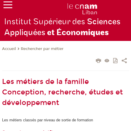
Institut Supérieur des
Sciences
Appliquées
et Écono
miques
Rechercher par métier
Accueil
Les métiers de la famille
Conception, recherche, études et
développement
Les métiers classés par niveau de sortie de formation