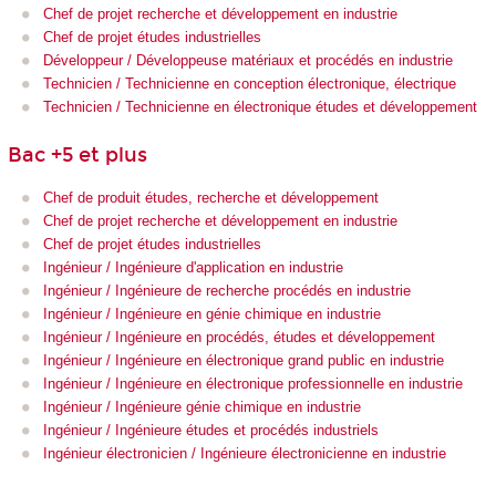
Chef de projet recherche et développement en industrie
Chef de projet études industrielles
Développeur / Développeuse matériaux et procédés en industrie
Technicien / Technicienne en conception électronique, électrique
Technicien / Technicienne en électronique études et développement
Bac +5 et plus
Chef de produit études, recherche et développement
Chef de projet recherche et développement en industrie
Chef de projet études industrielles
Ingénieur / Ingénieure d'application en industrie
Ingénieur / Ingénieure de recherche procédés en industrie
Ingénieur / Ingénieure en génie chimique en industrie
Ingénieur / Ingénieure en procédés, études et développement
Ingénieur / Ingénieure en électronique grand public en industrie
Ingénieur / Ingénieure en électronique professionnelle en industrie
Ingénieur / Ingénieure génie chimique en industrie
Ingénieur / Ingénieure études et procédés industriels
Ingénieur électronicien / Ingénieure électronicienne en industrie