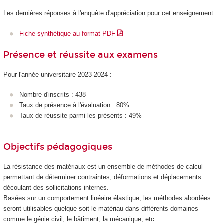
Les dernières réponses à l'enquête d'appréciation pour cet enseignement :
Fiche synthétique au format PDF
Présence et réussite aux examens
Pour l'année universitaire 2023-2024 :
Nombre d'inscrits : 438
Taux de présence à l'évaluation : 80%
Taux de réussite parmi les présents : 49%
Objectifs pédagogiques
La résistance des matériaux est un ensemble de méthodes de calcul
permettant de déterminer contraintes, déformations et déplacements
découlant des sollicitations internes.
Basées sur un comportement linéaire élastique, les méthodes abordées
seront utilisables quelque soit le matériau dans différents domaines
comme le génie civil, le bâtiment, la mécanique, etc.