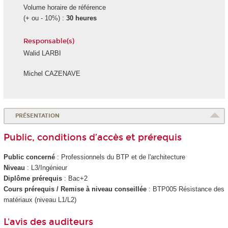
Volume horaire de référence
(+ ou - 10%) :
30 heures
Responsable(s)
Walid LARBI
Michel CAZENAVE
PRÉSENTATION
Public, conditions d’accès et prérequis
Public concerné
: Professionnels du BTP et de l'architecture
Niveau
: L3/Ingénieur
Diplôme prérequis
: Bac+2
Cours prérequis / Remise à niveau conseillée
: BTP005 Résistance des
matériaux (niveau L1/L2)
L'avis des auditeurs