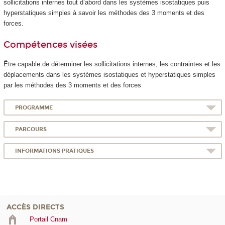
sollicitations internes tout d’abord dans les systèmes isostatiques puis
hyperstatiques simples à savoir les méthodes des 3 moments et des
forces.
Compétences visées
Être capable de déterminer les sollicitations internes, les contraintes et les
déplacements dans les systèmes isostatiques et hyperstatiques simples
par les méthodes des 3 moments et des forces
PROGRAMME
PARCOURS
INFORMATIONS PRATIQUES
ACCÈS DIRECTS
Portail Cnam