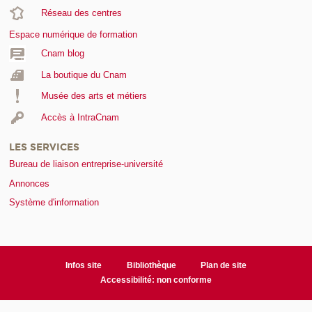
Réseau des centres
Espace numérique de formation
Cnam blog
La boutique du Cnam
Musée des arts et métiers
Accès à IntraCnam
LES SERVICES
Bureau de liaison entreprise-université
Annonces
Système d'information
Infos site
Bibliothèque
Plan de site
Accessibilité: non conforme