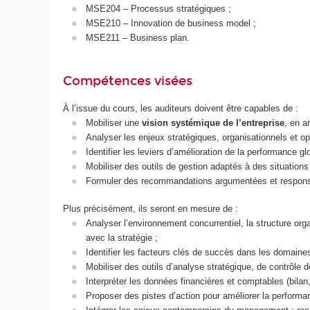
MSE204 – Processus stratégiques ;
MSE210 – Innovation de business model ;
MSE211 – Business plan.
Compétences visées
À l’issue du cours, les auditeurs doivent être capables de :
Mobiliser une
vision systémique de l’entreprise
, en a
Analyser les enjeux stratégiques, organisationnels et o
Identifier les leviers d’amélioration de la performance g
Mobiliser des outils de gestion adaptés à des situations
Formuler des recommandations argumentées et respons
Plus précisément, ils seront en mesure de :
Analyser l’environnement concurrentiel, la structure org
avec la stratégie ;
Identifier les facteurs clés de succès dans les domaines
Mobiliser des outils d’analyse stratégique, de contrôle de
Interpréter les données financières et comptables (bilan,
Proposer des pistes d’action pour améliorer la perform