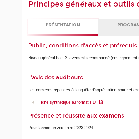
Principes généraux et outil
PRÉSENTATION
PROGRA
Public, conditions d’accès et prérequis
Niveau général bac+3 vivement recommandé (enseignement 
L'avis des auditeurs
Les dernières réponses à l'enquête d'appréciation pour cet e
Fiche synthétique au format PDF
Présence et réussite aux examens
Pour l'année universitaire 2023-2024 :