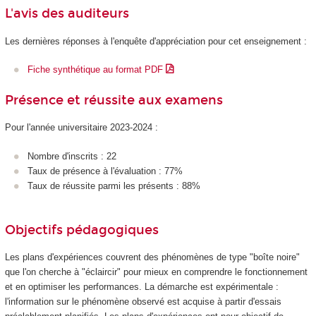
L'avis des auditeurs
Les dernières réponses à l'enquête d'appréciation pour cet enseignement :
Fiche synthétique au format PDF
Présence et réussite aux examens
Pour l'année universitaire 2023-2024 :
Nombre d'inscrits : 22
Taux de présence à l'évaluation : 77%
Taux de réussite parmi les présents : 88%
Objectifs pédagogiques
Les plans d'expériences couvrent des phénomènes de type "boîte noire"
que l'on cherche à "éclaircir" pour mieux en comprendre le fonctionnement
et en optimiser les performances. La démarche est expérimentale :
l'information sur le phénomène observé est acquise à partir d'essais