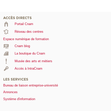
ACCÈS DIRECTS
Portail Cnam
Réseau des centres
Espace numérique de formation
Cnam blog
La boutique du Cnam
Musée des arts et métiers
Accès à IntraCnam
LES SERVICES
Bureau de liaison entreprise-université
Annonces
Système d'information