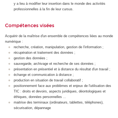
y a lieu à modifier leur insertion dans le monde des activités
professionnelles à la fin de leur cursus.
Compétences visées
Acquérir de la maîtrise d'un ensemble de compétences liées au monde
numérique :
recherche, création, manipulation, gestion de l'information ;
récupération et traitement des données ;
gestion des données ;
sauvegarde, archivage et recherche de ses données ;
présentation en présentiel et à distance du résultat d'un travail ;
échange et communication à distance ;
production en situation de travail collaboratif ;
positionnement face aux problèmes et enjeux de l'utilisation des
TIC : droits et devoirs, aspects juridiques, déontologiques et
éthiques, données personnelles ...
maitrise des terminaux (ordinateurs, tablettes, téléphones),
sécurisation, dépannage