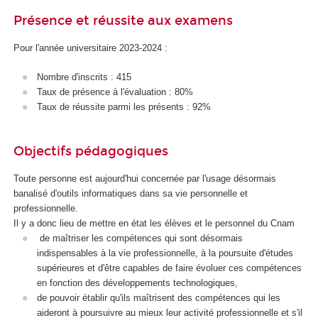
A
Présence et réussite aux examens
Pour l'année universitaire 2023-2024 :
Nombre d'inscrits : 415
Taux de présence à l'évaluation : 80%
Taux de réussite parmi les présents : 92%
Objectifs pédagogiques
Toute personne est aujourd'hui concernée par l'usage désormais
banalisé d'outils informatiques dans sa vie personnelle et
professionnelle.
Il y a donc lieu de mettre en état les élèves et le personnel du Cnam
de maîtriser les compétences qui sont désormais
indispensables à la vie professionnelle, à la poursuite d'études
supérieures et d'être capables de faire évoluer ces compétences
en fonction des développements technologiques,
de pouvoir établir qu'ils maîtrisent des compétences qui les
aideront à poursuivre au mieux leur activité professionnelle et s'il