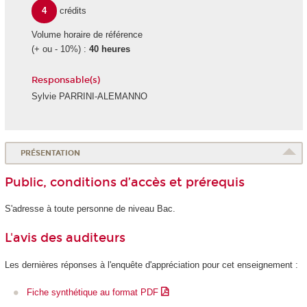
4
crédits
Volume horaire de référence
(+ ou - 10%) :
40 heures
Responsable(s)
Sylvie PARRINI-ALEMANNO
PRÉSENTATION
Public, conditions d’accès et prérequis
S'adresse à toute personne de niveau Bac.
L'avis des auditeurs
Les dernières réponses à l'enquête d'appréciation pour cet enseignement :
Fiche synthétique au format PDF