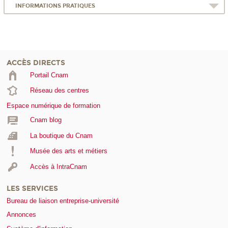
INFORMATIONS PRATIQUES
ACCÈS DIRECTS
Portail Cnam
Réseau des centres
Espace numérique de formation
Cnam blog
La boutique du Cnam
Musée des arts et métiers
Accès à IntraCnam
LES SERVICES
Bureau de liaison entreprise-université
Annonces