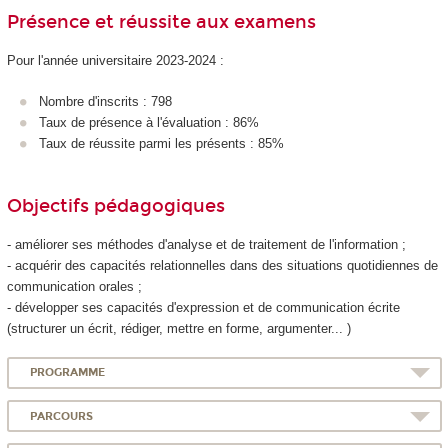
Présence et réussite aux examens
Pour l'année universitaire 2023-2024 :
Nombre d'inscrits : 798
Taux de présence à l'évaluation : 86%
Taux de réussite parmi les présents : 85%
Objectifs pédagogiques
- améliorer ses méthodes d'analyse et de traitement de l'information ;
- acquérir des capacités relationnelles dans des situations quotidiennes de
communication orales ;
- développer ses capacités d'expression et de communication écrite
(structurer un écrit, rédiger, mettre en forme, argumenter... )
PROGRAMME
PARCOURS