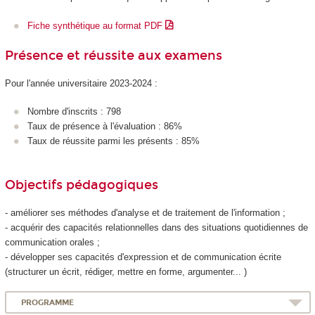
Fiche synthétique au format PDF
Présence et réussite aux examens
Pour l'année universitaire 2023-2024 :
Nombre d'inscrits : 798
Taux de présence à l'évaluation : 86%
Taux de réussite parmi les présents : 85%
Objectifs pédagogiques
- améliorer ses méthodes d'analyse et de traitement de l'information ;
- acquérir des capacités relationnelles dans des situations quotidiennes de
communication orales ;
- développer ses capacités d'expression et de communication écrite
(structurer un écrit, rédiger, mettre en forme, argumenter... )
PROGRAMME