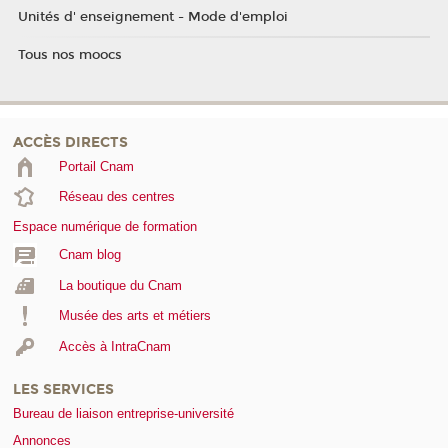
Unités d' enseignement - Mode d'emploi
Tous nos moocs
ACCÈS DIRECTS
Portail Cnam
Réseau des centres
Espace numérique de formation
Cnam blog
La boutique du Cnam
Musée des arts et métiers
Accès à IntraCnam
LES SERVICES
Bureau de liaison entreprise-université
Annonces