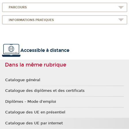
PARCOURS
INFORMATIONS PRATIQUES
Accessible à distance
Dans la même rubrique
Catalogue général
Catalogue des diplômes et des certificats
Diplômes - Mode d'emploi
Catalogue des UE en présentiel
Catalogue des UE par internet