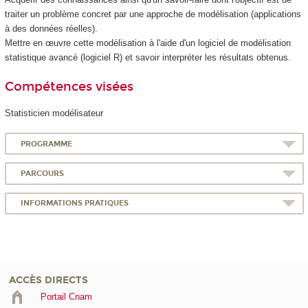
traiter un problème concret par une approche de modélisation (applications
à des données réelles).
Mettre en œuvre cette modélisation à l'aide d'un logiciel de modélisation
statistique avancé (logiciel R) et savoir interpréter les résultats obtenus.
Compétences visées
Statisticien modélisateur
PROGRAMME
PARCOURS
INFORMATIONS PRATIQUES
ACCÈS DIRECTS
Portail Cnam