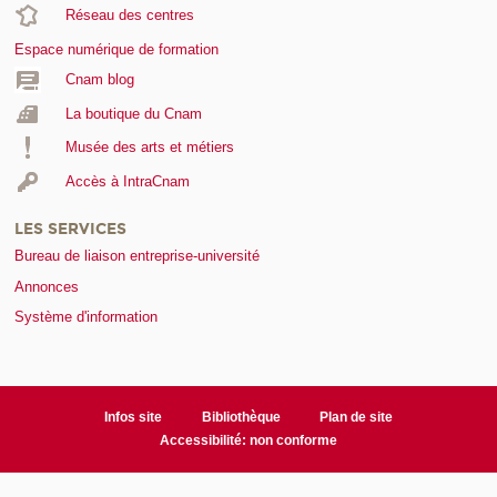
Réseau des centres
Espace numérique de formation
Cnam blog
La boutique du Cnam
Musée des arts et métiers
Accès à IntraCnam
LES SERVICES
Bureau de liaison entreprise-université
Annonces
Système d'information
Infos site
Bibliothèque
Plan de site
Accessibilité: non conforme