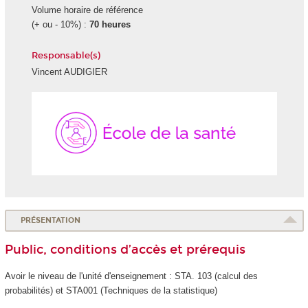
Volume horaire de référence
(+ ou - 10%) :
70 heures
Responsable(s)
Vincent AUDIGIER
École
de
la
Santé
PRÉSENTATION
Public, conditions d’accès et prérequis
Avoir le niveau de l'unité d'enseignement : STA. 103 (calcul des
probabilités) et STA001 (Techniques de la statistique)