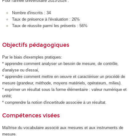
Pour l'année universitaire 2023-2024 :
Nombre d'inscrits : 34
Taux de présence à l'évaluation : 26%
Taux de réussite parmi les présents : 56%
Objectifs pédagogiques
Par le biais d'exemples pratiques:
* apprendre comment analyser un besoin de mesure, de contrôle,
d'analyse ou d'essai,
* apprendre comment mettre en oeuvre et caractériser un procédé de
mesure (grandeur, méthode, moyens matériels, opérateurs, milieu).
* exprimer un résultat sous la forme élémentaire : valeur numérique et
unité;
* comprendre la notion d'incertitude associée à un résultat.
Compétences visées
Maîtrise du vocabulaire associé aux mesures et aux instruments de
mesure.