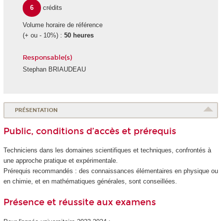
6
crédits
Volume horaire de référence
(+ ou - 10%) :
50 heures
Responsable(s)
Stephan BRIAUDEAU
PRÉSENTATION
Public, conditions d’accès et prérequis
Techniciens dans les domaines scientifiques et techniques, confrontés à
une approche pratique et expérimentale.
Prérequis recommandés : des connaissances élémentaires en physique ou
en chimie, et en mathématiques générales, sont conseillées.
Présence et réussite aux examens