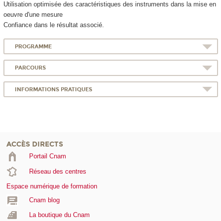
Utilisation optimisée des caractéristiques des instruments dans la mise en
oeuvre d'une mesure
Confiance dans le résultat associé.
PROGRAMME
PARCOURS
INFORMATIONS PRATIQUES
ACCÈS DIRECTS
Portail Cnam
Réseau des centres
Espace numérique de formation
Cnam blog
La boutique du Cnam