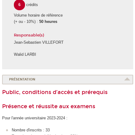
6
crédits
Volume horaire de référence
(+ ou - 10%) :
50 heures
Responsable(s)
Jean-Sebastien VILLEFORT
Walid LARBI
PRÉSENTATION
Public, conditions d’accès et prérequis
Présence et réussite aux examens
Pour l'année universitaire 2023-2024 :
Nombre d'inscrits : 33