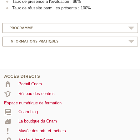
Taux de présence à l'évaluation : 88%
Taux de réussite parmi les présents : 100%
PROGRAMME
INFORMATIONS PRATIQUES
ACCÈS DIRECTS
Portail Cnam
Réseau des centres
Espace numérique de formation
Cnam blog
La boutique du Cnam
Musée des arts et métiers