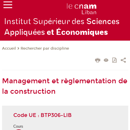
Institut Supérieur des
Sciences
Appliquées
et Écono
miques
Rechercher par discipline
Accueil
Management et règlementation de
la construction
Code UE : BTP306-LIB
Cours