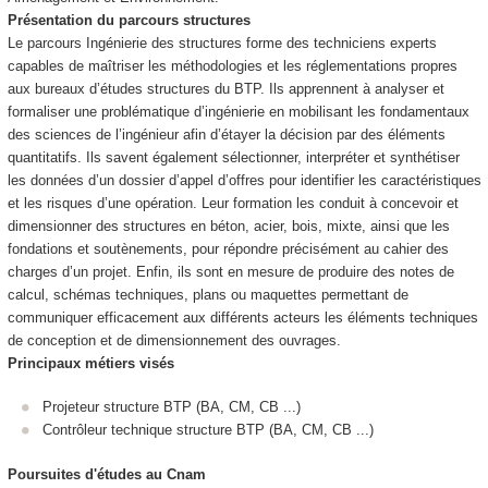
Présentation du parcours structures
Le parcours Ingénierie des structures forme des techniciens experts
capables de maîtriser les méthodologies et les réglementations propres
aux bureaux d’études structures du BTP. Ils apprennent à analyser et
formaliser une problématique d’ingénierie en mobilisant les fondamentaux
des sciences de l’ingénieur afin d’étayer la décision par des éléments
quantitatifs. Ils savent également sélectionner, interpréter et synthétiser
les données d’un dossier d’appel d’offres pour identifier les caractéristiques
et les risques d’une opération. Leur formation les conduit à concevoir et
dimensionner des structures en béton, acier, bois, mixte, ainsi que les
fondations et soutènements, pour répondre précisément au cahier des
charges d’un projet. Enfin, ils sont en mesure de produire des notes de
calcul, schémas techniques, plans ou maquettes permettant de
communiquer efficacement aux différents acteurs les éléments techniques
de conception et de dimensionnement des ouvrages.
Principaux métiers visés
Projeteur structure BTP (BA, CM, CB ...)
Contrôleur technique structure BTP (BA, CM, CB ...)
Poursuites d'études au Cnam