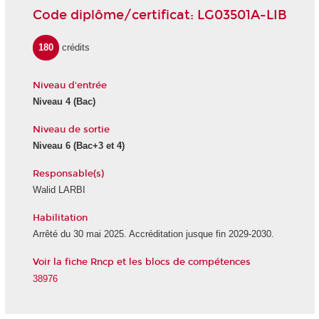
Code diplôme/certificat: LG03501A-LIB
180
crédits
Niveau d'entrée
Niveau 4 (Bac)
Niveau de sortie
Niveau 6 (Bac+3 et 4)
Responsable(s)
Walid LARBI
Habilitation
Arrêté du 30 mai 2025. Accréditation jusque fin 2029-2030.
Voir la fiche Rncp et les blocs de compétences
38976