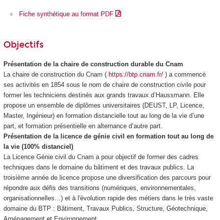
Fiche synthétique au format PDF
Objectifs
Présentation de la chaire de construction durable du Cnam
La chaire de construction du Cnam (
https://btp.cnam.fr/
) a commencé
ses activités en 1854 sous le nom de chaire de construction civile pour
former les techniciens destinés aux grands travaux d’Haussmann. Elle
propose un ensemble de diplômes universitaires (DEUST, LP, Licence,
Master, Ingénieur) en formation distancielle tout au long de la vie d’une
part, et formation présentielle en alternance d’autre part.
Présentation de la licence de génie civil en formation tout au long de
la vie (100% distanciel)
La Licence Génie civil du Cnam a pour objectif de former des cadres
techniques dans le domaine du bâtiment et des travaux publics. La
troisième année de licence propose une diversification des parcours pour
répondre aux défis des transitions (numériques, environnementales,
organisationnelles…) et à l'évolution rapide des métiers dans le très vaste
domaine du BTP : Bâtiment, Travaux Publics, Structure, Géotechnique,
Aménagement et Environnement.