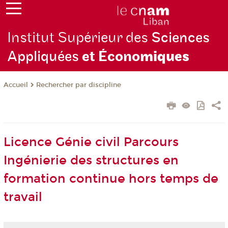
Institut Supérieur des
Sciences
Appliquées
et Écono
miques
Rechercher par discipline
Accueil
Licence Génie civil Parcours
Ingénierie des structures en
formation continue hors temps de
travail