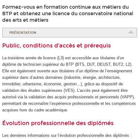
Formez-vous en formation continue aux métiers du
BTP et obtenez une licence du conservatoire national
des arts et métiers
PRÉSENTATION
Public, conditions d’accès et prérequis
La troisième année de licence (L3) est accessible aux titulaires d’un
diplôme de technicien supérieur du BTP (BTS, DUT, DEUST, BUT2, L2).
Elle est également ouverte aux titulaires d’un diplôme de l’enseignement
supérieur dans d’autres domaines (industrie, énergie, architecture,
immobilier, urbanisme, économie, gestion…), grâce au dispositif de
validation des études supérieures (VES). L’accès peut également être
autorisé via la validation des acquis professionnels et personnels (VAPP),
permettant de reconnaître l’expérience professionnelle et les compétences
acquises hors du cadre académique.
Évolution professionnelle des diplômés
Les dernières informations sur l’évolution professionnelle des diplômés :