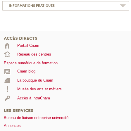
INFORMATIONS PRATIQUES
ACCÈS DIRECTS
Portail Cnam
Réseau des centres
Espace numérique de formation
Cnam blog
La boutique du Cnam
Musée des arts et métiers
Accès à IntraCnam
LES SERVICES
Bureau de liaison entreprise-université
Annonces