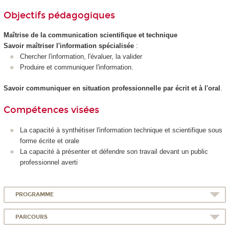
Objectifs pédagogiques
Maîtrise de la communication scientifique et technique
Savoir maîtriser l'information spécialisée
:
Chercher l'information, l'évaluer, la valider
Produire et communiquer l'information.
Savoir communiquer en situation professionnelle par écrit et à l'oral
.
Compétences visées
La capacité à synthétiser l'information technique et scientifique sous
forme écrite et orale
La capacité à présenter et défendre son travail devant un public
professionnel averti
PROGRAMME
PARCOURS