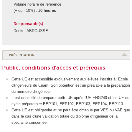
Volume horaire de référence
(+ ou - 10%) :
30 heures
Responsable(s)
Denis LABROUSSE
PRÉSENTATION
Public, conditions d’accès et prérequis
Cette UE est accessible exclusivement aux élèves inscrits à l'Ecole
d'Ingénieurs du Cnam. Son obtention est un préalable à la préparation
du mémoire d'ingénieur.
Il est conseillé de préparer cette UE après l'UE ENG240 et les UE du
cycle préparatoire EEP101, EEP102, EEP103, EEP104, EEP110.
Cette UE est obligatoire et ne peut être obtenue par VES ou VAE que
dans le cas d'une validation totale du diplôme d'ingénieur de la
spécialité concernée.