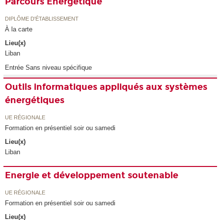
Parcours Energétique
DIPLÔME D'ÉTABLISSEMENT
À la carte
Lieu(x)
Liban
Entrée Sans niveau spécifique
Outils informatiques appliqués aux systèmes
énergétiques
UE RÉGIONALE
Formation en présentiel soir ou samedi
Lieu(x)
Liban
Energie et développement soutenable
UE RÉGIONALE
Formation en présentiel soir ou samedi
Lieu(x)