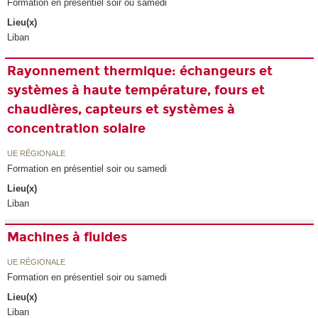
Formation en présentiel soir ou samedi
Lieu(x)
Liban
Rayonnement thermique: échangeurs et
systèmes à haute température, fours et
chaudières, capteurs et systèmes à
concentration solaire
UE RÉGIONALE
Formation en présentiel soir ou samedi
Lieu(x)
Liban
Machines à fluides
UE RÉGIONALE
Formation en présentiel soir ou samedi
Lieu(x)
Liban