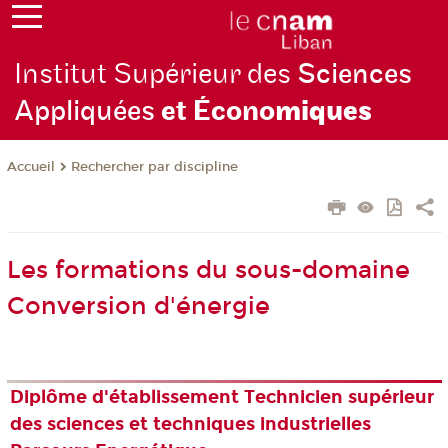
Institut Supérieur des
Sciences
Appliquées
et Écono
miques
Rechercher par discipline
Accueil
Les formations du sous-domaine
Conversion d'énergie
Diplôme d'établissement Technicien supérieur
des sciences et techniques industrielles