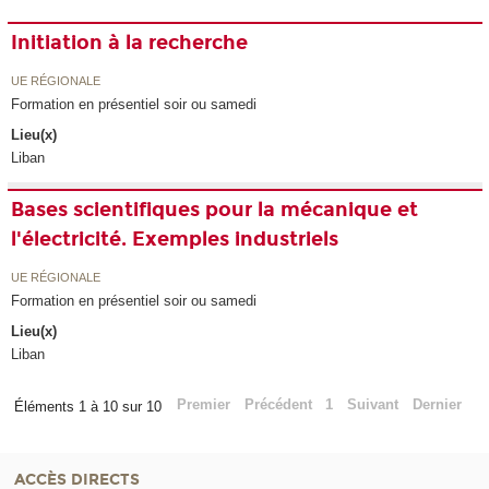
Initiation à la recherche
UE RÉGIONALE
Formation en présentiel soir ou samedi
Lieu(x)
Liban
Bases scientifiques pour la mécanique et
l'électricité. Exemples industriels
UE RÉGIONALE
Formation en présentiel soir ou samedi
Lieu(x)
Liban
Premier
Précédent
1
Suivant
Dernier
Éléments 1 à 10 sur 10
ACCÈS DIRECTS