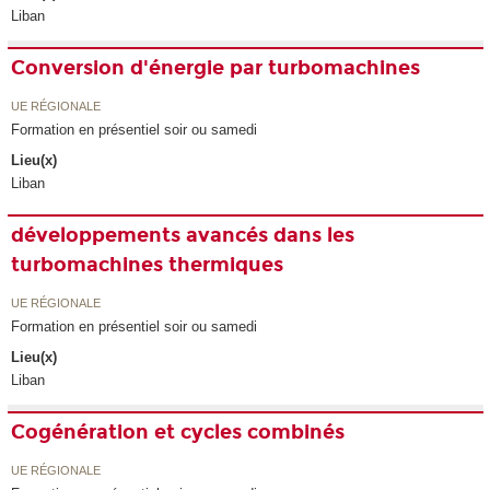
Liban
Conversion d'énergie par turbomachines
UE RÉGIONALE
Formation en présentiel soir ou samedi
Lieu(x)
Liban
développements avancés dans les
turbomachines thermiques
UE RÉGIONALE
Formation en présentiel soir ou samedi
Lieu(x)
Liban
Cogénération et cycles combinés
UE RÉGIONALE