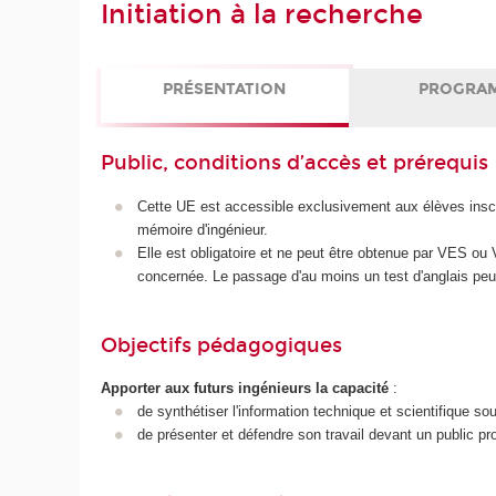
Initiation à la recherche
PRÉSENTATION
PROGRA
Public, conditions d’accès et prérequis
Cette UE est accessible exclusivement aux élèves inscri
mémoire d'ingénieur.
Elle est obligatoire et ne peut être obtenue par VES ou 
concernée. Le passage d'au moins un test d'anglais peut
Objectifs pédagogiques
Apporter aux futurs ingénieurs la capacité
:
de synthétiser l'information technique et scientifique sou
de présenter et défendre son travail devant un public pro