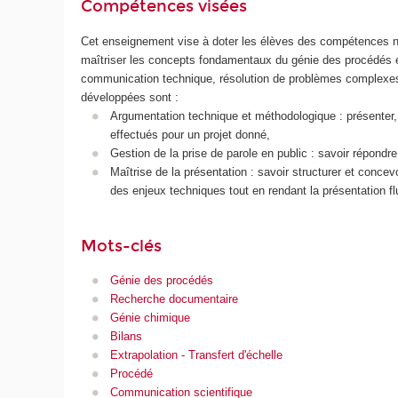
Compétences visées
Cet enseignement vise à doter les élèves des compétences n
maîtriser les concepts fondamentaux du génie des procédés 
communication technique, résolution de problèmes complexes, 
développées sont :
Argumentation technique et méthodologique : présenter, d
effectués pour un projet donné,
Gestion de la prise de parole en public : savoir répondr
Maîtrise de la présentation : savoir structurer et conce
des enjeux techniques tout en rendant la présentation flu
Mots-clés
Génie des procédés
Recherche documentaire
Génie chimique
Bilans
Extrapolation - Transfert d'échelle
Procédé
Communication scientifique