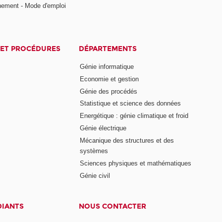
nement - Mode d'emploi
ET PROCÉDURES
DÉPARTEMENTS
Génie informatique
Economie et gestion
Génie des procédés
Statistique et science des données
Energétique : génie climatique et froid
Génie électrique
Mécanique des structures et des
systèmes
Sciences physiques et mathématiques
Génie civil
DIANTS
NOUS CONTACTER