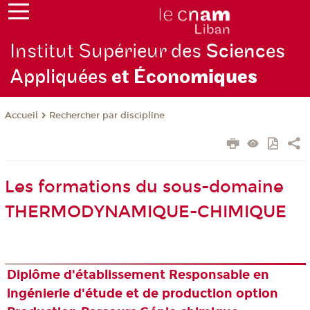
Institut Supérieur des
Sciences
Appliquées
et Écono
miques
Rechercher par discipline
Accueil
Les formations du sous-domaine
THERMODYNAMIQUE-CHIMIQUE
Diplôme d'établissement Responsable en
ingénierie d'étude et de production option