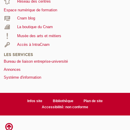
Réseau des centres
Espace numérique de formation
Cnam blog
La boutique du Cnam
Musée des arts et métiers
Accès à IntraCnam
LES SERVICES
Bureau de liaison entreprise-université
Annonces
Système d'information
Infos site
Bibliothèque
Plan de site
Accessibilité: non conforme