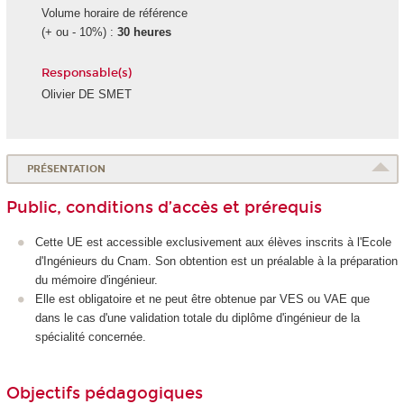
Volume horaire de référence
(+ ou - 10%) :
30 heures
Responsable(s)
Olivier DE SMET
PRÉSENTATION
Public, conditions d’accès et prérequis
Cette UE est accessible exclusivement aux élèves inscrits à l'Ecole
d'Ingénieurs du Cnam. Son obtention est un préalable à la préparation
du mémoire d'ingénieur.
Elle est obligatoire et ne peut être obtenue par VES ou VAE que
dans le cas d'une validation totale du diplôme d'ingénieur de la
spécialité concernée.
Objectifs pédagogiques