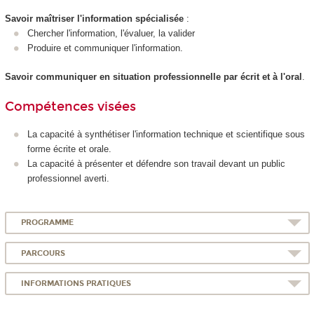
Savoir maîtriser l'information spécialisée
:
Chercher l'information, l'évaluer, la valider
Produire et communiquer l'information.
Savoir communiquer en situation professionnelle par écrit et à l'oral
.
Compétences visées
La capacité à synthétiser l'information technique et scientifique sous
forme écrite et orale.
La capacité à présenter et défendre son travail devant un public
professionnel averti.
PROGRAMME
PARCOURS
INFORMATIONS PRATIQUES