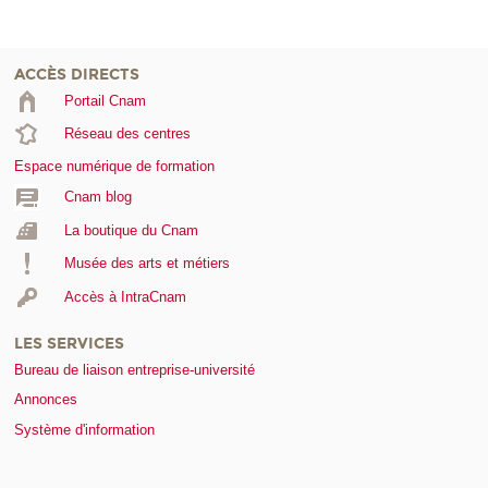
ACCÈS DIRECTS
Portail Cnam
Réseau des centres
Espace numérique de formation
Cnam blog
La boutique du Cnam
Musée des arts et métiers
Accès à IntraCnam
LES SERVICES
Bureau de liaison entreprise-université
Annonces
Système d'information