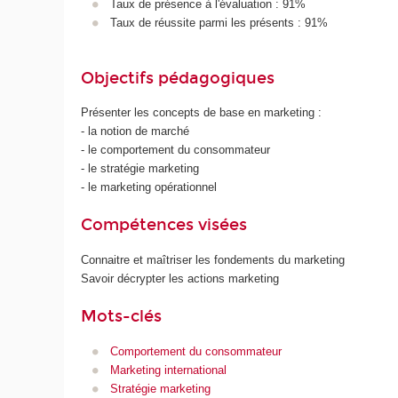
Taux de présence à l'évaluation : 91%
Taux de réussite parmi les présents : 91%
Objectifs pédagogiques
Présenter les concepts de base en marketing :
- la notion de marché
- le comportement du consommateur
- le stratégie marketing
- le marketing opérationnel
Compétences visées
Connaitre et maîtriser les fondements du marketing
Savoir décrypter les actions marketing
Mots-clés
Comportement du consommateur
Marketing international
Stratégie marketing