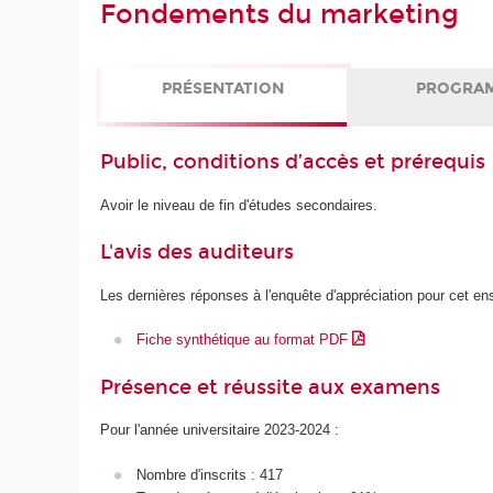
Fondements du marketing
PRÉSENTATION
PROGRA
Public, conditions d’accès et prérequis
Avoir le niveau de fin d'études secondaires.
L'avis des auditeurs
Les dernières réponses à l'enquête d'appréciation pour cet e
Fiche synthétique au format PDF
Présence et réussite aux examens
Pour l'année universitaire 2023-2024 :
Nombre d'inscrits : 417