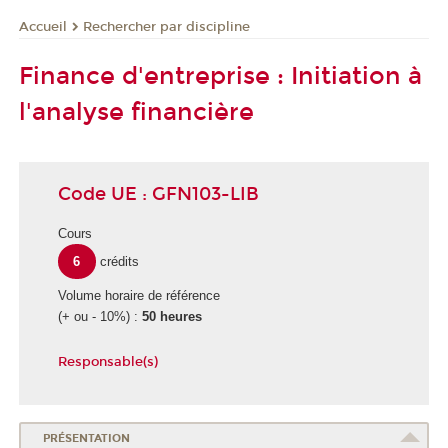
Rechercher par discipline
Accueil
Finance d'entreprise : Initiation à
l'analyse financière
Code UE : GFN103-LIB
Cours
6
crédits
Volume horaire de référence
(+ ou - 10%) :
50 heures
Responsable(s)
PRÉSENTATION