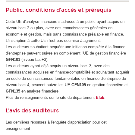
Public, conditions d’accès et prérequis
Cette UE d'analyse financière s’adresse à un public ayant acquis un
niveau bac+2 ou plus, avec des connaissances générales en
économie et gestion, mais sans connaissance préalable en finance.
L'inscription à cette UE n'est pas soumise à agrément.
Les auditeurs souhaitant acquérir une initiation complète à la finance
d'entreprise peuvent suivre en complément l'UE de gestion financière
GFN101
(niveau bac+3).
Les auditeurs ayant déjà acquis un niveau bac+3, avec des
connaissances acquises en finance/comptabilité et souhaitant acquérir
un socle de connaissances fondamentales en finance d'entreprise de
niveau bac+4, peuvent suivre les UE
GFN105
en gestion financière et
GFN135
en analyse financière.
Plus de renseignements sur le site du département
Efab
.
L'avis des auditeurs
Les dernières réponses à l'enquête d'appréciation pour cet
enseignement :