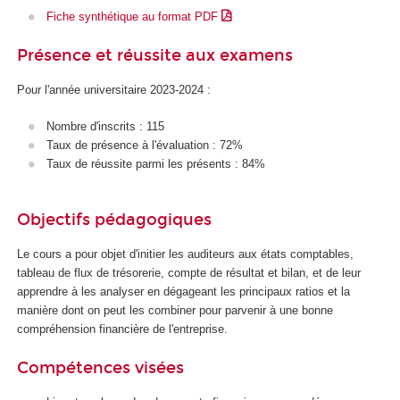
Fiche synthétique au format PDF
Présence et réussite aux examens
Pour l'année universitaire 2023-2024 :
Nombre d'inscrits : 115
Taux de présence à l'évaluation : 72%
Taux de réussite parmi les présents : 84%
Objectifs pédagogiques
Le cours a pour objet d'initier les auditeurs aux états comptables,
tableau de flux de trésorerie, compte de résultat et bilan, et de leur
apprendre à les analyser en dégageant les principaux ratios et la
manière dont on peut les combiner pour parvenir à une bonne
compréhension financière de l'entreprise.
Compétences visées