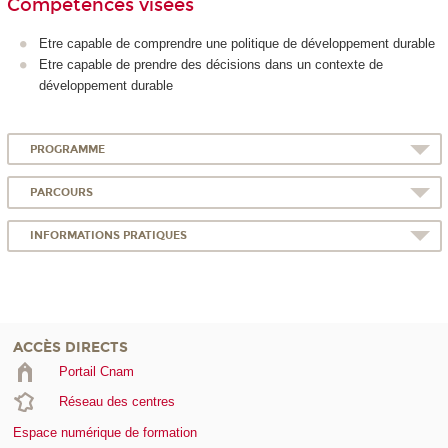
Compétences visées
Etre capable de comprendre une politique de développement durable
Etre capable de prendre des décisions dans un contexte de
développement durable
PROGRAMME
PARCOURS
INFORMATIONS PRATIQUES
ACCÈS DIRECTS
Portail Cnam
Réseau des centres
Espace numérique de formation