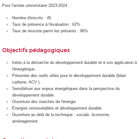
Pour l'année universitaire 2023-2024 :
Nombre d'inscrits : 45
Taux de présence à l'évaluation : 62%
Taux de réussite parmi les présents : 96%
Objectifs pédagogiques
Initier à la démarche du développement durable et à son application à
l'énergétique.
Présenter des outils utiles pour le développement durable (bilan
carbone, ACV ).
Sensibiliser aux enjeux énergétiques dans la perspective du
développement durable.
Ouverture des marchés de l'énergie.
Énergies renouvelables et développement durable.
Ouverture au delà de la technique : sociale, économie,
aménagement.