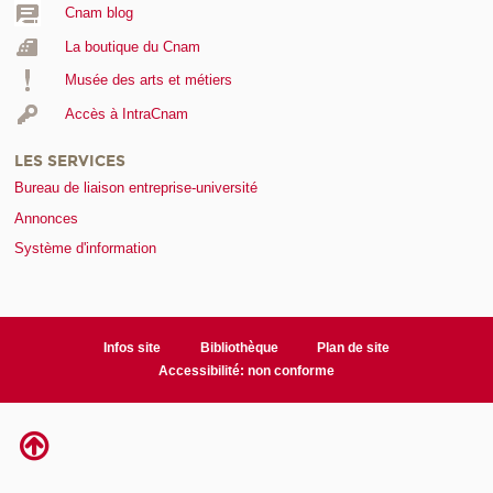
Cnam blog
La boutique du Cnam
Musée des arts et métiers
Accès à IntraCnam
LES SERVICES
Bureau de liaison entreprise-université
Annonces
Système d'information
Infos site
Bibliothèque
Plan de site
Accessibilité: non conforme