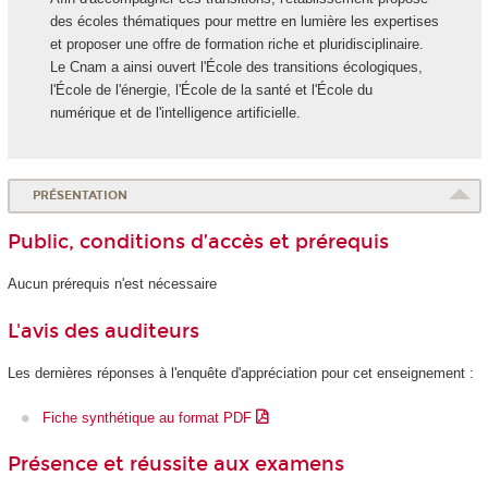
des écoles thématiques pour mettre en lumière les expertises
et proposer une offre de formation riche et pluridisciplinaire.
Le Cnam a ainsi ouvert l'École des transitions écologiques,
l'École de l'énergie, l'École de la santé et l'École du
numérique et de l'intelligence artificielle.
PRÉSENTATION
Public, conditions d’accès et prérequis
Aucun prérequis n'est nécessaire
L'avis des auditeurs
Les dernières réponses à l'enquête d'appréciation pour cet enseignement :
Fiche synthétique au format PDF
Présence et réussite aux examens