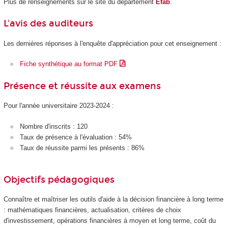
Plus de renseignements sur le site du département
Efab
.
L'avis des auditeurs
Les dernières réponses à l'enquête d'appréciation pour cet enseignement :
Fiche synthétique au format PDF
Présence et réussite aux examens
Pour l'année universitaire 2023-2024 :
Nombre d'inscrits : 120
Taux de présence à l'évaluation : 54%
Taux de réussite parmi les présents : 86%
Objectifs pédagogiques
Connaître et maîtriser les outils d'aide à la décision financière à long terme
: mathématiques financières, actualisation, critères de choix
d'investissement, opérations financières à moyen et long terme, coût du