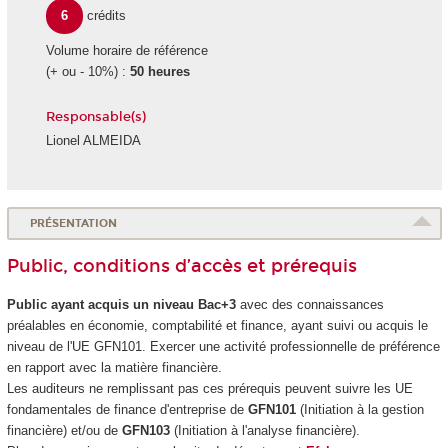
6
crédits
Volume horaire de référence
(+ ou - 10%) :
50 heures
Responsable(s)
Lionel ALMEIDA
PRÉSENTATION
Public, conditions d’accès et prérequis
Public ayant acquis un niveau Bac+3
avec des connaissances
préalables en économie, comptabilité et finance, ayant suivi ou acquis le
niveau de l'UE GFN101. Exercer une activité professionnelle de préférence
en rapport avec la matière financière.
Les auditeurs ne remplissant pas ces prérequis peuvent suivre les UE
fondamentales de finance d'entreprise de
GFN101
(Initiation à la gestion
financière) et/ou de
GFN103
(Initiation à l'analyse financière).