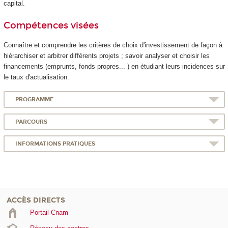
capital.
Compétences visées
Connaître et comprendre les critères de choix d'investissement de façon à
hiérarchiser et arbitrer différents projets ; savoir analyser et choisir les
financements (emprunts, fonds propres... ) en étudiant leurs incidences sur
le taux d'actualisation.
PROGRAMME
PARCOURS
INFORMATIONS PRATIQUES
ACCÈS DIRECTS
Portail Cnam