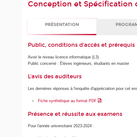
Conception et Spécification
PRÉSENTATION
PROGRA
Public, conditions d’accès et prérequis
Avoir le niveau licence informatique (L3).
Public concerné : Élèves ingénieurs, étudiants en master
L'avis des auditeurs
Les dernières réponses à l'enquête d'appréciation pour cet e
Fiche synthétique au format PDF
Présence et réussite aux examens
Pour l'année universitaire 2023-2024 :