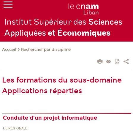
Institut Supérieur des
Sciences
Appliquées
et Écono
miques
Rechercher par discipline
Accueil
Les formations du sous-domaine
Applications réparties
Conduite d'un projet informatique
UE RÉGIONALE