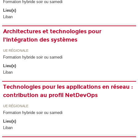
Formation hybride soir ou samedi
Lieu(x)
Liban
Architectures et technologies pour
l'intégration des systèmes
UE RÉGIONALE
Formation hybride soir ou samedi
Lieu(x)
Liban
Technologies pour les applications en réseau :
contribution au profil NetDevOps
UE RÉGIONALE
Formation hybride soir ou samedi
Lieu(x)
Liban