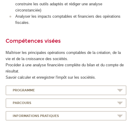
construire les outils adaptés et rédiger une analyse
circonstanciée)
Analyser les impacts comptables et financiers des opérations
fiscales.
Compétences visées
Maîtriser les principales opérations comptables de la création, de la
vie et de la croissance des sociétés.
Procéder à une analyse financière complète du bilan et du compte de
résultat.
Savoir calculer et enregistrer l'impôt sur les sociétés.
PROGRAMME
PARCOURS
INFORMATIONS PRATIQUES