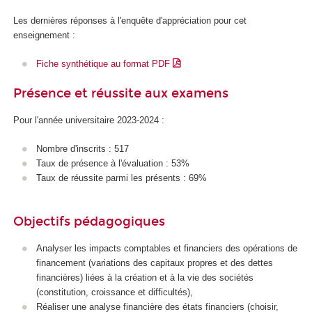
Les dernières réponses à l'enquête d'appréciation pour cet
enseignement :
Fiche synthétique au format PDF
Présence et réussite aux examens
Pour l'année universitaire 2023-2024 :
Nombre d'inscrits : 517
Taux de présence à l'évaluation : 53%
Taux de réussite parmi les présents : 69%
Objectifs pédagogiques
Analyser les impacts comptables et financiers des opérations de
financement (variations des capitaux propres et des dettes
financières) liées à la création et à la vie des sociétés
(constitution, croissance et difficultés),
Réaliser une analyse financière des états financiers (choisir,