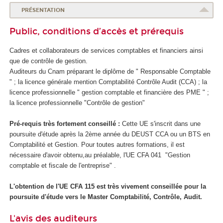
PRÉSENTATION
Public, conditions d’accès et prérequis
Cadres et collaborateurs de services comptables et financiers ainsi
que de contrôle de gestion.
Auditeurs du Cnam préparant le diplôme de " Responsable Comptable
" ; la licence générale mention Comptabilité Contrôle Audit (CCA) ; la
licence professionnelle " gestion comptable et financière des PME " ;
la licence professionnelle "Contrôle de gestion"
Pré-requis très fortement conseillé :
Cette UE s'inscrit dans une
poursuite d'étude après la 2ème année du DEUST CCA ou un BTS en
Comptabilité et Gestion. Pour toutes autres formations, il est
nécessaire d'avoir obtenu,au préalable, l'UE CFA 041 "Gestion
comptable et fiscale de l'entreprise" .
L'obtention de l'UE CFA 115 est très vivement conseillée pour la
poursuite d'étude vers le Master Comptabilité, Contrôle, Audit.
L'avis des auditeurs