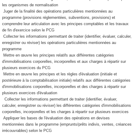
les organismes de normalisation
Juger de la finalité des opérations particulières mentionnées au
programme (provisions réglementées, subventions, provisions) et
comprendre leur articulation avec les principes comptables et les travaux
de fin d'exercice selon le PCG
Collecter les informations permettant de traiter (identifier, évaluer, calculer,
enregistrer ou réviser) les opérations particulières mentionnées au
programme
Mettre en œuvre les principes relatifs aux différentes catégories
d'immobilisations corporelles, incorporelles et aux charges à répartir sur
plusieurs exercices du PCG
Mettre en œuvre les principes et les règles d'évaluation (initiale et
postérieure à la comptabilisation initiale) relatifs aux différentes catégories
d'immobilisations corporelles, incorporelles et des charges à répartir sur
plusieurs exercices d'évaluation
Collecter les informations permettant de traiter (identifier, évaluer,
calculer, enregistrer ou réviser) les différentes catégories d'immobilisations
corporelles, incorporelles et les charges à répartir sur plusieurs exercices
Appliquer les bases de l'évaluation des opérations en devises
mentionnées dans le programme (emprunts/prêts indivis, ventes, créances
irrécouvrables) selon le PCG