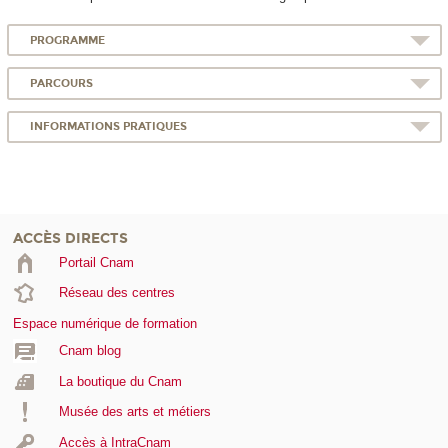
PROGRAMME
PARCOURS
INFORMATIONS PRATIQUES
ACCÈS DIRECTS
Portail Cnam
Réseau des centres
Espace numérique de formation
Cnam blog
La boutique du Cnam
Musée des arts et métiers
Accès à IntraCnam