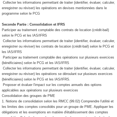
Collecter les informations permettant de traiter (identifier, évaluer, calculer,
enregistrer ou réviser) les opérations en devises mentionnées dans le
programme selon le PCG
Seconde Partie : Consolidation et IFRS
Participer au traitement comptable des contrats de location (crédit-bail)
selon le PCG et les IAS/IFRS
Collecter les informations permettant de traiter (identifier, évaluer, calculer,
enregistrer ou réviser) les contrats de location (crédit-bail) selon le PCG et
les IAS/IFRS
Participer au traitement comptable des opérations sur plusieurs exercices
(bénéficiaires) selon le PCG et les IAS/IFRS
Collecter les informations permettant de traiter (identifier, évaluer, calculer,
enregistrer ou réviser) les opérations se déroulant sur plusieurs exercices
(bénéficiaires) selon le PCG et les IAS/IFRS.
Proposer et évaluer l'impact sur les comptes annuels des options
applicables aux opérations sur plusieurs exercices
Consolidation des groupes de PME
1. Notions de consolidation selon les RMCC (99.02) Comprendre l'utilité et
les limites des comptes consolidés pour un groupe de PME. Appliquer les
obligations et les exemptions en matière d'établissement des comptes