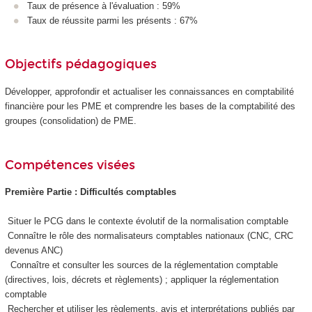
Taux de présence à l'évaluation : 59%
Taux de réussite parmi les présents : 67%
Objectifs pédagogiques
Développer, approfondir et actualiser les connaissances en comptabilité
financière pour les PME et comprendre les bases de la comptabilité des
groupes (consolidation) de PME.
Compétences visées
Première Partie : Difficultés comptables
Situer le PCG dans le contexte évolutif de la normalisation comptable
Connaître le rôle des normalisateurs comptables nationaux (CNC, CRC
devenus ANC)
Connaître et consulter les sources de la réglementation comptable
(directives, lois, décrets et règlements) ; appliquer la réglementation
comptable
Rechercher et utiliser les règlements, avis et interprétations publiés par