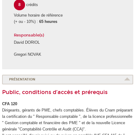
8
crédits
Volume horaire de référence
(+ ou - 10%) :
65 heures
Responsable(s)
David DORIOL
Gregori NOVAK
PRÉSENTATION
Public, conditions d’accès et prérequis
CFA 120
Dirigeants, gérants de PME, chefs comptables. Élèves du Cnam préparant
la certification du " Responsable comptable ", de la licence professionnelle
" Gestion comptable et financière des PME " et de la nouvelle Licence
générale "Comptabilité Contrôle et Audit (CCA)".