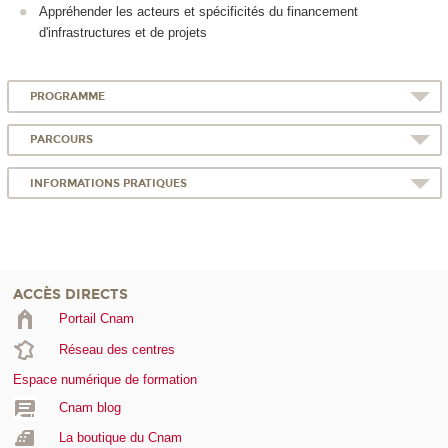
Appréhender les acteurs et spécificités du financement
d'infrastructures et de projets
PROGRAMME
PARCOURS
INFORMATIONS PRATIQUES
ACCÈS DIRECTS
Portail Cnam
Réseau des centres
Espace numérique de formation
Cnam blog
La boutique du Cnam