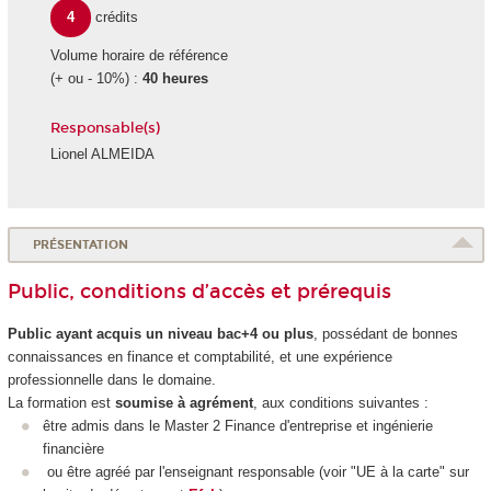
4
crédits
Volume horaire de référence
(+ ou - 10%) :
40 heures
Responsable(s)
Lionel ALMEIDA
PRÉSENTATION
Public, conditions d’accès et prérequis
Public ayant acquis un niveau bac+4 ou plus
, possédant de bonnes
connaissances en finance et comptabilité, et une expérience
professionnelle dans le domaine.
La formation est
soumise à agrément
, aux conditions suivantes :
être admis dans le Master 2 Finance d'entreprise et ingénierie
financière
ou être agréé par l'enseignant responsable (voir "UE à la carte" sur