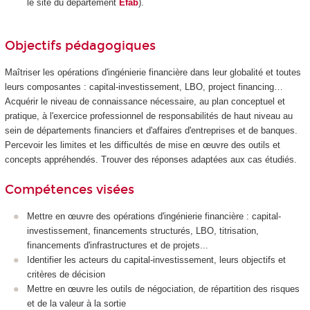
le site du département
Efab
).
Objectifs pédagogiques
Maîtriser les opérations d'ingénierie financière dans leur globalité et toutes
leurs composantes : capital-investissement, LBO, project financing…
Acquérir le niveau de connaissance nécessaire, au plan conceptuel et
pratique, à l'exercice professionnel de responsabilités de haut niveau au
sein de départements financiers et d'affaires d'entreprises et de banques.
Percevoir les limites et les difficultés de mise en œuvre des outils et
concepts appréhendés. Trouver des réponses adaptées aux cas étudiés.
Compétences visées
Mettre en œuvre des opérations d'ingénierie financière : capital-
investissement, financements structurés, LBO, titrisation,
financements d'infrastructures et de projets...
Identifier les acteurs du capital-investissement, leurs objectifs et
critères de décision
Mettre en œuvre les outils de négociation, de répartition des risques
et de la valeur à la sortie