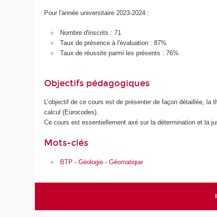
Pour l'année universitaire 2023-2024 :
Nombre d'inscrits : 71
Taux de présence à l'évaluation : 87%
Taux de réussite parmi les présents : 76%
Objectifs pédagogiques
L’objectif de ce cours est de présenter de façon détaillée, la 
calcul (Eurocodes).
Ce cours est essentiellement axé sur la détermination et la ju
Mots-clés
BTP - Géologie - Géomatique