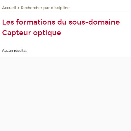
Rechercher par discipline
Accueil
Les formations du sous-domaine
Capteur optique
Aucun résultat