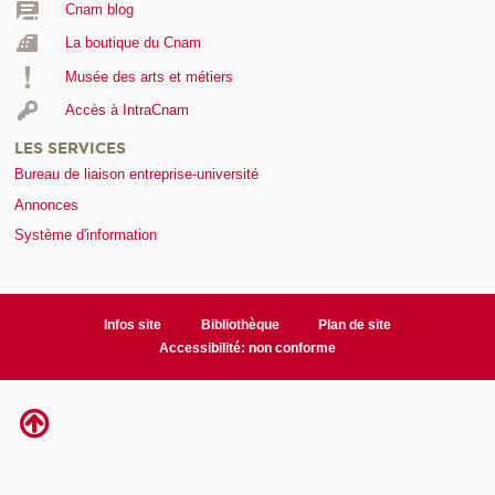
Cnam blog
La boutique du Cnam
Musée des arts et métiers
Accès à IntraCnam
LES SERVICES
Bureau de liaison entreprise-université
Annonces
Système d'information
Infos site
Bibliothèque
Plan de site
Accessibilité: non conforme