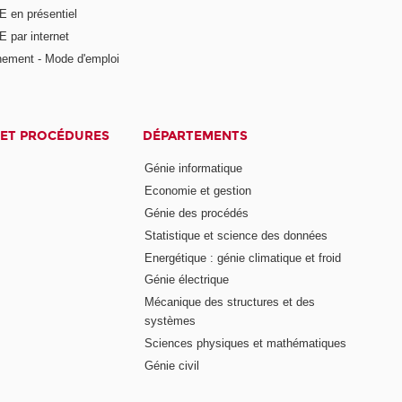
E en présentiel
 par internet
nement - Mode d'emploi
ET PROCÉDURES
DÉPARTEMENTS
Génie informatique
Economie et gestion
Génie des procédés
Statistique et science des données
Energétique : génie climatique et froid
Génie électrique
Mécanique des structures et des
systèmes
Sciences physiques et mathématiques
Génie civil