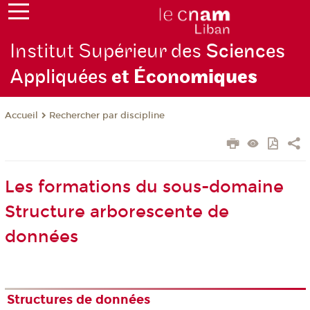
Institut Supérieur des
Sciences
Appliquées
et Écono
miques
Rechercher par discipline
Accueil
Les formations du sous-domaine
Structure arborescente de
données
Structures de données