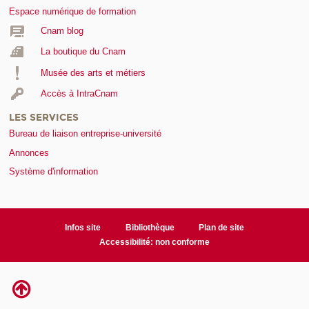
Espace numérique de formation
Cnam blog
La boutique du Cnam
Musée des arts et métiers
Accès à IntraCnam
LES SERVICES
Bureau de liaison entreprise-université
Annonces
Système d'information
Infos site
Bibliothèque
Plan de site
Accessibilité: non conforme