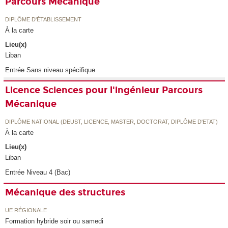
Parcours Mécanique
DIPLÔME D'ÉTABLISSEMENT
À la carte
Lieu(x)
Liban
Entrée Sans niveau spécifique
Licence Sciences pour l'ingénieur Parcours
Mécanique
DIPLÔME NATIONAL (DEUST, LICENCE, MASTER, DOCTORAT, DIPLÔME D'ETAT)
À la carte
Lieu(x)
Liban
Entrée Niveau 4 (Bac)
Mécanique des structures
UE RÉGIONALE
Formation hybride soir ou samedi