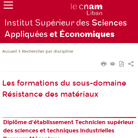
Institut Supérieur des
Sciences
Appliquées
et Écono
miques
Rechercher par discipline
Accueil
Les formations du sous-domaine
Résistance des matériaux
Diplôme d'établissement Technicien supérieur
des sciences et techniques industrielles