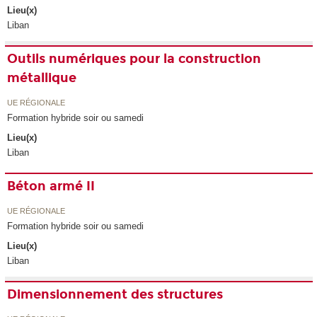
Lieu(x)
Liban
Outils numériques pour la construction
métallique
UE RÉGIONALE
Formation hybride soir ou samedi
Lieu(x)
Liban
Béton armé II
UE RÉGIONALE
Formation hybride soir ou samedi
Lieu(x)
Liban
Dimensionnement des structures