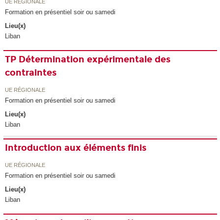
UE RÉGIONALE
Formation en présentiel soir ou samedi
Lieu(x)
Liban
TP Détermination expérimentale des
contraintes
UE RÉGIONALE
Formation en présentiel soir ou samedi
Lieu(x)
Liban
Introduction aux éléments finis
UE RÉGIONALE
Formation en présentiel soir ou samedi
Lieu(x)
Liban