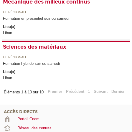
Mécanique des milieux continus
UE RÉGIONALE
Formation en présentiel soir ou samedi
Lieu(x)
Liban
Sciences des matériaux
UE RÉGIONALE
Formation hybride soir ou samedi
Lieu(x)
Liban
Premier
Précédent
1
Suivant
Dernier
Éléments 1 à 10 sur 10
ACCÈS DIRECTS
Portail Cnam
Réseau des centres