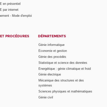
E en présentiel
 par internet
nement - Mode d'emploi
ET PROCÉDURES
DÉPARTEMENTS
Génie informatique
Economie et gestion
Génie des procédés
Statistique et science des données
Energétique : génie climatique et froid
Génie électrique
Mécanique des structures et des
systèmes
Sciences physiques et mathématiques
Génie civil