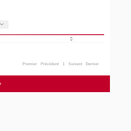
Premier
Précédent
1
Suivant
Dernier
e