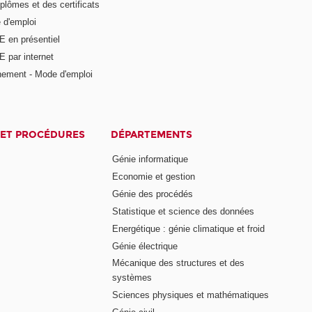
plômes et des certificats
 d'emploi
E en présentiel
 par internet
nement - Mode d'emploi
ET PROCÉDURES
DÉPARTEMENTS
Génie informatique
Economie et gestion
Génie des procédés
Statistique et science des données
Energétique : génie climatique et froid
Génie électrique
Mécanique des structures et des
systèmes
Sciences physiques et mathématiques