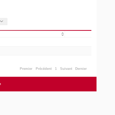
Premier
Précédent
1
Suivant
Dernier
e