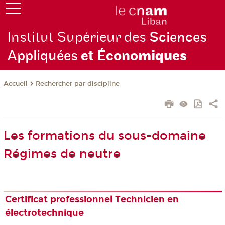
Institut Supérieur des
Sciences
Appliquées
et Écono
miques
Rechercher par discipline
Accueil
Les formations du sous-domaine
Régimes de neutre
Certificat professionnel Technicien en
électrotechnique