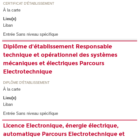
CERTIFICAT D'ÉTABLISSEMENT
À la carte
Lieu(x)
Liban
Entrée Sans niveau spécifique
Diplôme d'établissement Responsable
technique et opérationnel des systèmes
mécaniques et électriques Parcours
Electrotechnique
DIPLÔME D'ÉTABLISSEMENT
À la carte
Lieu(x)
Liban
Entrée Sans niveau spécifique
Licence Electronique, énergie électrique,
automatique Parcours Electrotechnique et