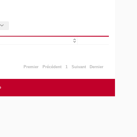
Premier
Précédent
1
Suivant
Dernier
e