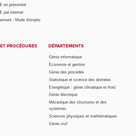
E en présentiel
 par internet
nement - Mode d'emploi
ET PROCÉDURES
DÉPARTEMENTS
Génie informatique
Economie et gestion
Génie des procédés
Statistique et science des données
Energétique : génie climatique et froid
Génie électrique
Mécanique des structures et des
systèmes
Sciences physiques et mathématiques
Génie civil