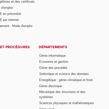
plômes et des certificats
 d'emploi
E en présentiel
 par internet
nement - Mode d'emploi
ET PROCÉDURES
DÉPARTEMENTS
Génie informatique
Economie et gestion
Génie des procédés
Statistique et science des données
Energétique : génie climatique et froid
Génie électrique
Mécanique des structures et des
systèmes
Sciences physiques et mathématiques