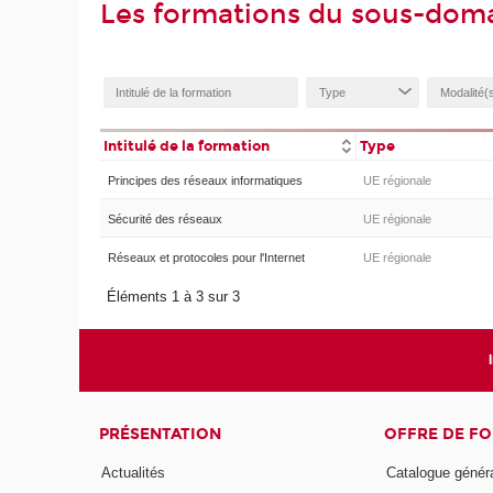
Les formations du sous-doma
Intitulé de la formation
Type
Principes des réseaux informatiques
UE régionale
Sécurité des réseaux
UE régionale
Réseaux et protocoles pour l'Internet
UE régionale
Éléments 1 à 3 sur 3
PRÉSENTATION
OFFRE DE F
Actualités
Catalogue génér