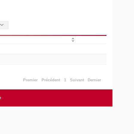
Premier
Précédent
1
Suivant
Dernier
e