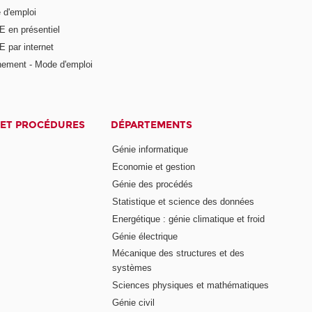
 d'emploi
E en présentiel
 par internet
nement - Mode d'emploi
ET PROCÉDURES
DÉPARTEMENTS
Génie informatique
Economie et gestion
Génie des procédés
Statistique et science des données
Energétique : génie climatique et froid
Génie électrique
Mécanique des structures et des
systèmes
Sciences physiques et mathématiques
Génie civil