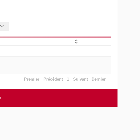
Premier
Précédent
1
Suivant
Dernier
e