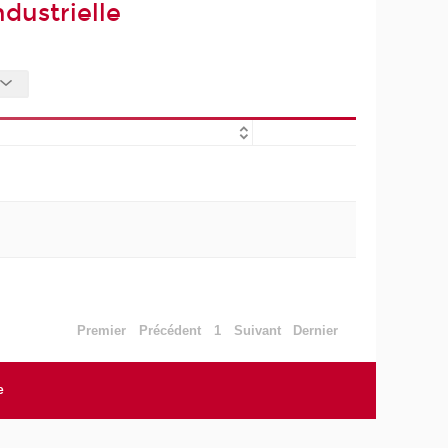
dustrielle
Premier
Précédent
1
Suivant
Dernier
e