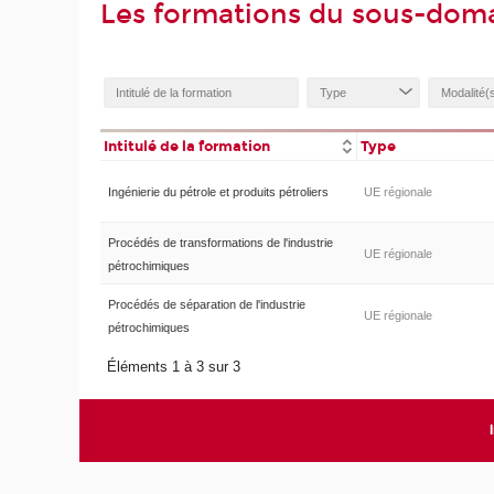
Les formations du sous-doma
Intitulé de la formation
Type
Ingénierie du pétrole et produits pétroliers
UE régionale
Procédés de transformations de l'industrie
UE régionale
pétrochimiques
Procédés de séparation de l'industrie
UE régionale
pétrochimiques
Éléments 1 à 3 sur 3