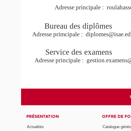
Adresse principale : roulahas
Bureau des diplômes
Adresse primcipale : diplomes@isae.ed
Service des examens
Adresse principale : gestion.examens@
PRÉSENTATION
OFFRE DE F
Actualités
Catalogue génér