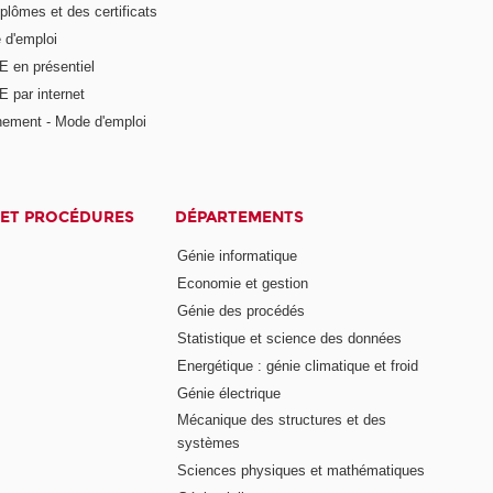
plômes et des certificats
 d'emploi
E en présentiel
 par internet
nement - Mode d'emploi
ET PROCÉDURES
DÉPARTEMENTS
Génie informatique
Economie et gestion
Génie des procédés
Statistique et science des données
Energétique : génie climatique et froid
Génie électrique
Mécanique des structures et des
systèmes
Sciences physiques et mathématiques