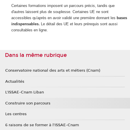
Certaines formations imposent un parcours précis, tandis que
d'autres laissent plus de souplesse. Certaines UE ne sont
accessibles qu'après en avoir validé une première donnant les
bases
indispensables.
Le détail des UE et leurs prérequis sont aussi
consultables en ligne.
Dans la même rubrique
Conservatoire national des arts et métiers (Cnam)
Actualités
L'ISSAE-Cnam Liban
Construire son parcours
Les centres
6 raisons de se former à l’ISSAE-Cnam