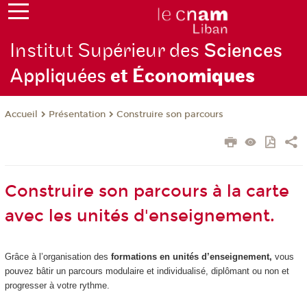
Institut Supérieur des
Sciences
Appliquées
et Écono
miques
Présentation
Construire son parcours
Accueil
Construire son parcours à la carte
avec les unités d'enseignement.
Grâce à l’organisation des
formations en unités d’enseignement,
vous
pouvez bâtir un parcours modulaire et individualisé, diplômant ou non et
progresser à votre rythme.