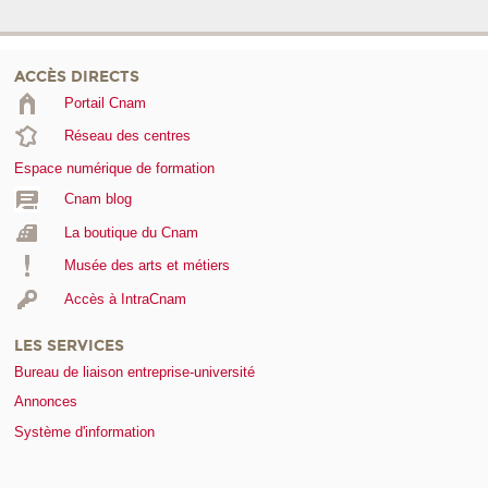
ACCÈS DIRECTS
Portail Cnam
Réseau des centres
Espace numérique de formation
Cnam blog
La boutique du Cnam
Musée des arts et métiers
Accès à IntraCnam
LES SERVICES
Bureau de liaison entreprise-université
Annonces
Système d'information