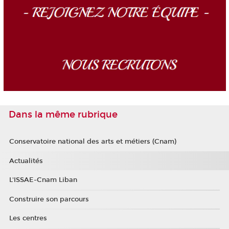
Dans la même rubrique
Conservatoire national des arts et métiers (Cnam)
Actualités
L'ISSAE-Cnam Liban
Construire son parcours
Les centres