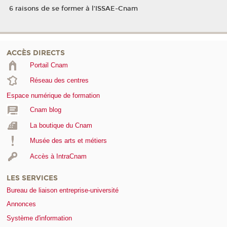
6 raisons de se former à l’ISSAE-Cnam
ACCÈS DIRECTS
Portail Cnam
Réseau des centres
Espace numérique de formation
Cnam blog
La boutique du Cnam
Musée des arts et métiers
Accès à IntraCnam
LES SERVICES
Bureau de liaison entreprise-université
Annonces
Système d'information