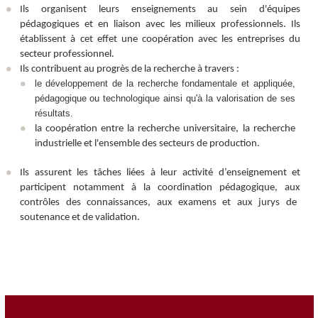
Ils organisent leurs enseignements au sein d'équipes
pédagogiques et en liaison avec les milieux professionnels. Ils
établissent à cet effet une coopération avec les entreprises du
secteur professionnel.
Ils contribuent au progrès de la recherche à travers :
le développement de la recherche fondamentale et appliquée,
pédagogique ou technologique ainsi qu'à la valorisation de ses
résultats.
la coopération entre la recherche universitaire, la recherche
industrielle et l'ensemble des secteurs de production.
Ils assurent les tâches liées à leur activité d’enseignement et
participent notamment
à la coordination pédagogique,
au
x
contrôle
s
des connaissances, aux examens et aux
jurys de
soutenance et de validation.