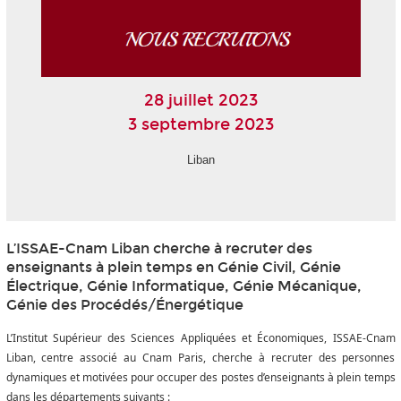
28 juillet 2023
3 septembre 2023
Liban
L’ISSAE-Cnam Liban cherche à recruter des
enseignants à plein temps en Génie Civil, Génie
Électrique, Génie Informatique, Génie Mécanique,
Génie des Procédés/Énergétique
L’Institut Supérieur des Sciences Appliquées et Économiques, ISSAE-Cnam
Liban, centre associé au Cnam Paris, cherche à recruter des personnes
dynamiques et motivées pour occuper des postes d’enseignants à plein temps
dans les départements suivants :