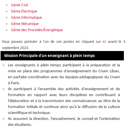
Génie Civil
Génie Électrique
Génie Informatique
Génie Mécanique
Génie des Procédés/Énergétique
Vous pouvez postuler à l'un de ces postes en cliquant sur
ici
avant le 3
septembre 2023
.
Mission Principale d’un enseignant à plein temps
Les enseignants à plein temps participent à la préparation et la
mise en place des programmes d’enseignement du Cnam Liban,
en parfaite coordination avec les équipes pédagogiques du Cnam
à Paris.
Ils participent à l’ensemble des activités d’enseignement et de
formation en rapport avec leurs disciplines en contribuant à
l'élaboration et à la transmission des connaissances au titre de la
formation initiale et continue ainsi qu’à la diffusion de la culture
scientifique et technique.
Ils assurent la direction, l'encadrement, le conseil et l'orientation
des étudiants.