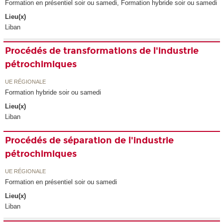
Formation en présentiel soir ou samedi, Formation hybride soir ou samedi
Lieu(x)
Liban
Procédés de transformations de l'industrie
pétrochimiques
UE RÉGIONALE
Formation hybride soir ou samedi
Lieu(x)
Liban
Procédés de séparation de l'industrie
pétrochimiques
UE RÉGIONALE
Formation en présentiel soir ou samedi
Lieu(x)
Liban