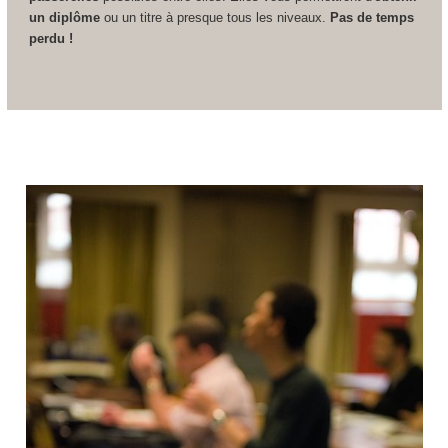
un diplôme
ou un titre à presque tous les niveaux.
Pas de temps
perdu !