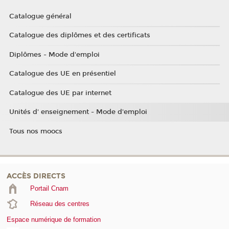
Catalogue général
Catalogue des diplômes et des certificats
Diplômes - Mode d'emploi
Catalogue des UE en présentiel
Catalogue des UE par internet
Unités d' enseignement - Mode d'emploi
Tous nos moocs
ACCÈS DIRECTS
Portail Cnam
Réseau des centres
Espace numérique de formation