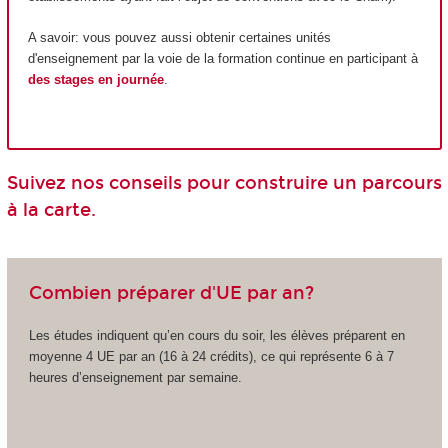
A savoir: vous pouvez aussi obtenir certaines unités
d'enseignement par la voie de la formation continue en participant à
des stages en journée
.
Suivez nos conseils pour construire un parcours
à la carte.
Combien préparer d'UE par an?
Les études indiquent qu’en cours du soir, les élèves préparent en
moyenne 4 UE par an (16 à 24 crédits), ce qui représente 6 à 7
heures d’enseignement par semaine.