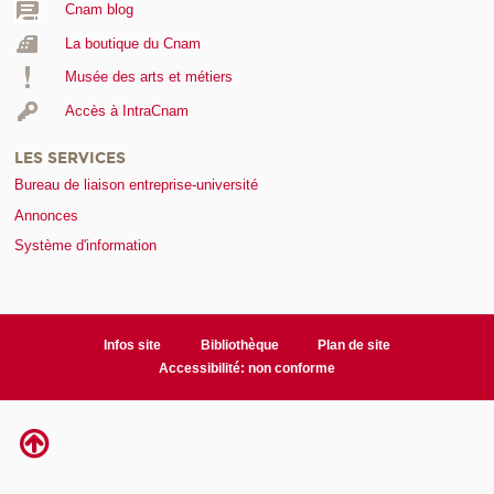
Cnam blog
La boutique du Cnam
Musée des arts et métiers
Accès à IntraCnam
LES SERVICES
Bureau de liaison entreprise-université
Annonces
Système d'information
Infos site
Bibliothèque
Plan de site
Accessibilité: non conforme