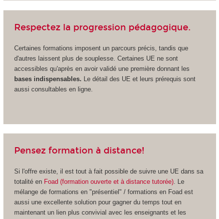
Respectez la progression pédagogique.
Certaines formations imposent un parcours précis, tandis que
d'autres laissent plus de souplesse. Certaines UE ne sont
accessibles qu'après en avoir validé une première donnant les
bases indispensables.
Le détail des UE et leurs prérequis sont
aussi consultables en ligne.
Pensez formation à distance!
Si l'offre existe, il est tout à fait possible de suivre une UE dans sa
totalité en
Foad (formation ouverte et à distance tutorée)
. Le
mélange de formations en "présentiel" / formations en Foad est
aussi une excellente solution pour gagner du temps tout en
maintenant un lien plus convivial avec les enseignants et les