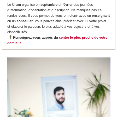
Le Cnam organise en
septembre
et
février
des journées
d'information, d'orientation et d'inscription. Ne manquez pas ce
rendez-vous. Il vous permet de vous entretenir avec un
enseignant
ou un
conseiller
. Vous pouvez ainsi préciser avec lui votre projet
et élaborer le parcours le plus adapté à vos objectifs et à vos
disponibilités.
Renseignez-vous auprès du
centre le plus proche de votre
domicile
.