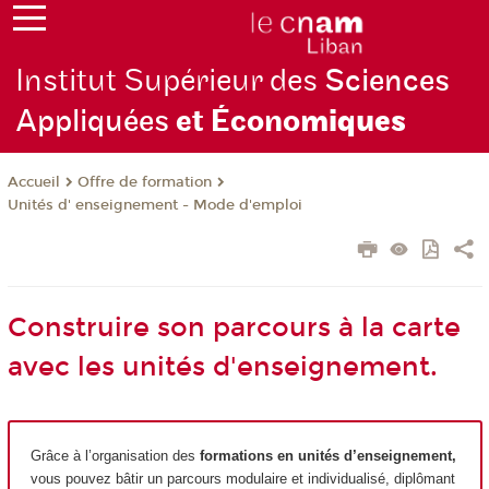
Institut Supérieur des
Sciences
Appliquées
et Écono
miques
Offre de formation
Accueil
Unités d' enseignement - Mode d'emploi
Construire son parcours à la carte
avec les unités d'enseignement.
Grâce à l’organisation des
formations en unités d’enseignement,
vous pouvez bâtir un parcours modulaire et individualisé, diplômant