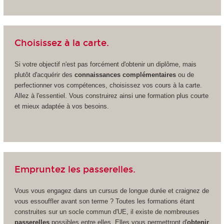
Choisissez à la carte.
Si votre objectif n'est pas forcément d'obtenir un diplôme, mais
plutôt d'acquérir des
connaissances complémentaires
ou de
perfectionner vos compétences, choisissez vos cours à la carte.
Allez à l'essentiel. Vous construirez ainsi une formation plus courte
et mieux adaptée à vos besoins.
Empruntez les passerelles.
Vous vous engagez dans un cursus de longue durée et craignez de
vous essouffler avant son terme ? Toutes les formations étant
construites sur un socle commun d'UE, il existe de nombreuses
passerelles
possibles entre elles. Elles vous permettront d'
obtenir