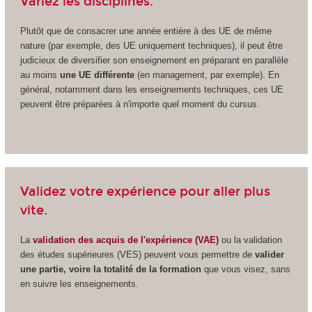
Variez les disciplines.
Plutôt que de consacrer une année entière à des UE de même
nature (par exemple, des UE uniquement techniques), il peut être
judicieux de diversifier son enseignement en préparant en parallèle
au moins
une UE différente
(en management, par exemple). En
général, notamment dans les enseignements techniques, ces UE
peuvent être préparées à n'importe quel moment du cursus.
Validez votre expérience pour aller plus
vite.
La
validation des acquis de l'expérience (VAE)
ou la validation
des études supérieures (VES) peuvent vous permettre de
valider
une partie, voire la totalité de la formation
que vous visez, sans
en suivre les enseignements.