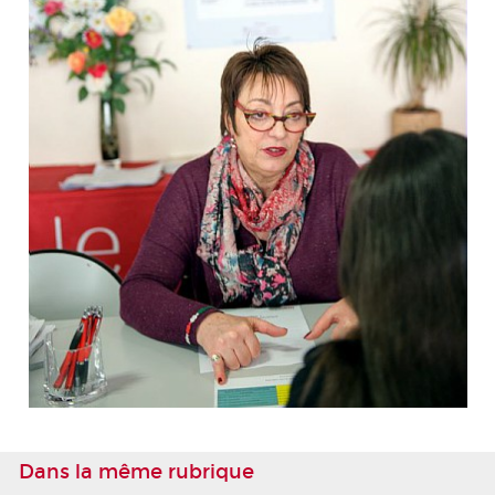
Dans la même rubrique