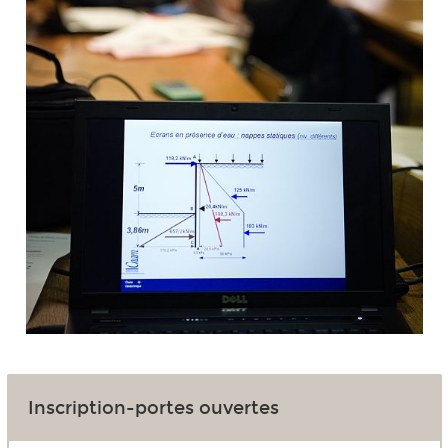
Inscription-portes ouvertes