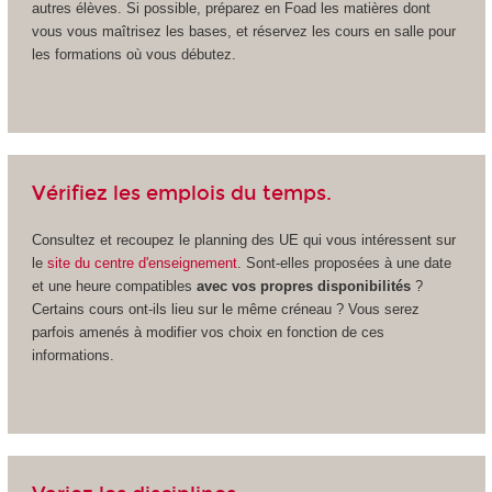
autres élèves. Si possible, préparez en Foad les matières dont
vous vous maîtrisez les bases, et réservez les cours en salle pour
les formations où vous débutez.
Vérifiez les emplois du temps.
Consultez et recoupez le planning des UE qui vous intéressent sur
le
site du centre d'enseignement
. Sont-elles proposées à une date
et une heure compatibles
avec vos propres disponibilités
?
Certains cours ont-ils lieu sur le même créneau ? Vous serez
parfois amenés à modifier vos choix en fonction de ces
informations.