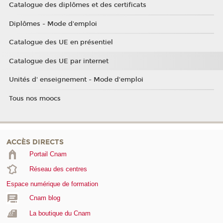
Catalogue des diplômes et des certificats
Diplômes - Mode d'emploi
Catalogue des UE en présentiel
Catalogue des UE par internet
Unités d' enseignement - Mode d'emploi
Tous nos moocs
ACCÈS DIRECTS
Portail Cnam
Réseau des centres
Espace numérique de formation
Cnam blog
La boutique du Cnam