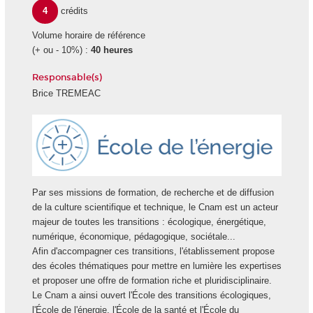
4
crédits
Volume horaire de référence
(+ ou - 10%) :
40 heures
Responsable(s)
Brice TREMEAC
Ecole
Energie
Par ses missions de formation, de recherche et de diffusion
de la culture scientifique et technique, le Cnam est un acteur
majeur de toutes les transitions : écologique, énergétique,
numérique, économique, pédagogique, sociétale...
Afin d'accompagner ces transitions, l'établissement propose
des écoles thématiques pour mettre en lumière les expertises
et proposer une offre de formation riche et pluridisciplinaire.
Le Cnam a ainsi ouvert l'École des transitions écologiques,
l'École de l'énergie, l'École de la santé et l'École du