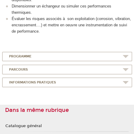
Dimensionner un échangeur ou simuler ces performances
thermiques.
Évaluer les risques associés à son exploitation (corrosion, vibration,
encrassement....) et mettre en oeuvre une instrumentation de suivi
de performance.
PROGRAMME
PARCOURS
INFORMATIONS PRATIQUES
Dans la même rubrique
Catalogue général