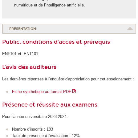
numérique et de l'intelligence artificielle.
PRÉSENTATION
Public, conditions d’accès et prérequis
ENF101 et ENT101.
L'avis des auditeurs
Les dernières réponses à l'enquête d'appréciation pour cet enseignement :
Fiche synthétique au format PDF
Présence et réussite aux examens
Pour l'année universitaire 2023-2024 :
Nombre d'inscrits : 183
Taux de présence à l'évaluation : 12%