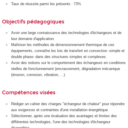
Taux de réussite parmi les présents : 73%
Objectifs pédagogiques
Avoir une large connaissance des technologies d'échangeurs et de
leur domaine d'application.
Maîtriser les méthodes de dimensionnement thermique de ces
équipements, connaître les lois de transfert en convection -simple et
double phase- dans des structures simples et complexes.
Avoir des notions sur le comportement des échangeurs en conditions
réelles de fonctionnement (encrassement, dégradation mécanique
(érosion, corrosion, vibration, ...).
Compétences visées
Rédiger un cahier des charges "échangeur de chaleur" pour répondre
aux exigences et contraintes d'une installation énergétique.
Sélectionner, après une évaluation des avantages et limites des
différentes technologies, l'une des technologies d'échangeur
disponibles.