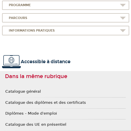
PROGRAMME
PARCOURS
INFORMATIONS PRATIQUES
Accessible à distance
Dans la même rubrique
Catalogue général
Catalogue des diplômes et des certificats
Diplômes - Mode d'emploi
Catalogue des UE en présentiel