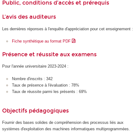
Public, conditions d’accès et prérequis
L'avis des auditeurs
Les dernières réponses à l'enquête d'appréciation pour cet enseignement :
Fiche synthétique au format PDF
Présence et réussite aux examens
Pour l'année universitaire 2023-2024 :
Nombre d'inscrits : 342
Taux de présence à l'évaluation : 78%
Taux de réussite parmi les présents : 69%
Objectifs pédagogiques
Fournir des bases solides de compréhension des processus liés aux
systèmes d'exploitation des machines informatiques multiprogrammées.