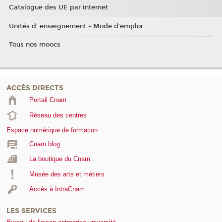
Catalogue des UE par internet
Unités d' enseignement - Mode d'emploi
Tous nos moocs
ACCÈS DIRECTS
Portail Cnam
Réseau des centres
Espace numérique de formation
Cnam blog
La boutique du Cnam
Musée des arts et métiers
Accès à IntraCnam
LES SERVICES