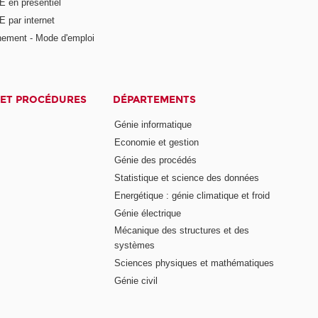
E en présentiel
 par internet
nement - Mode d'emploi
ET PROCÉDURES
DÉPARTEMENTS
Génie informatique
Economie et gestion
Génie des procédés
Statistique et science des données
Energétique : génie climatique et froid
Génie électrique
Mécanique des structures et des
systèmes
Sciences physiques et mathématiques
Génie civil