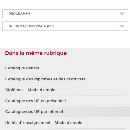
PROGRAMME
INFORMATIONS PRATIQUES
Dans la même rubrique
Catalogue général
Catalogue des diplômes et des certificats
Diplômes - Mode d'emploi
Catalogue des UE en présentiel
Catalogue des UE par internet
Unités d' enseignement - Mode d'emploi