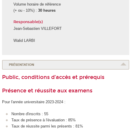
Volume horaire de référence
(+ ou - 10%) :
30 heures
Responsable(s)
Jean-Sebastien VILLEFORT
Walid LARBI
PRÉSENTATION
Public, conditions d’accès et prérequis
Présence et réussite aux examens
Pour l'année universitaire 2023-2024 :
Nombre d'inscrits : 55
Taux de présence à l'évaluation : 85%
Taux de réussite parmi les présents : 81%