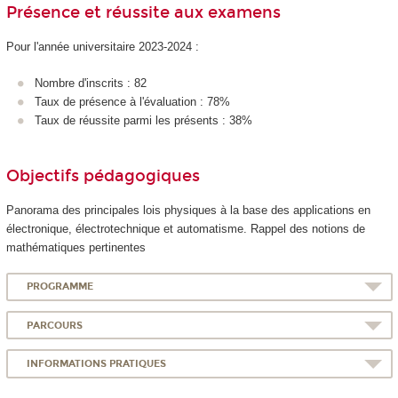
Présence et réussite aux examens
Pour l'année universitaire 2023-2024 :
Nombre d'inscrits : 82
Taux de présence à l'évaluation : 78%
Taux de réussite parmi les présents : 38%
Objectifs pédagogiques
Panorama des principales lois physiques à la base des applications en
électronique, électrotechnique et automatisme. Rappel des notions de
mathématiques pertinentes
PROGRAMME
PARCOURS
INFORMATIONS PRATIQUES