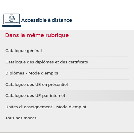
Accessible à distance
Dans la même rubrique
Catalogue général
Catalogue des diplômes et des certificats
Diplômes - Mode d'emploi
Catalogue des UE en présentiel
Catalogue des UE par internet
Unités d' enseignement - Mode d'emploi
Tous nos moocs