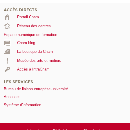
ACCÈS DIRECTS
Portail Cnam
Réseau des centres
Espace numérique de formation
Cnam blog
La boutique du Cnam
Musée des arts et métiers
Accès à IntraCnam
LES SERVICES
Bureau de liaison entreprise-université
Annonces
Système d'information