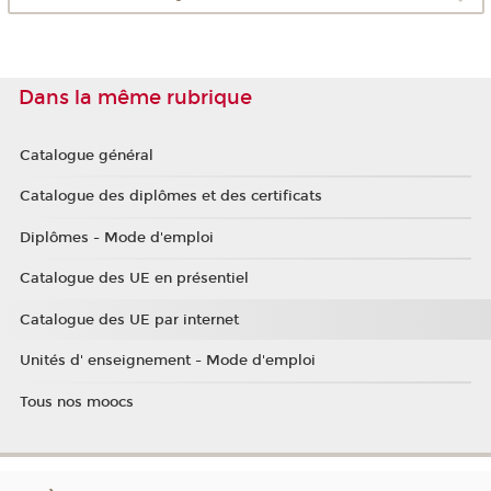
Dans la même rubrique
Catalogue général
Catalogue des diplômes et des certificats
Diplômes - Mode d'emploi
Catalogue des UE en présentiel
Catalogue des UE par internet
Unités d' enseignement - Mode d'emploi
Tous nos moocs