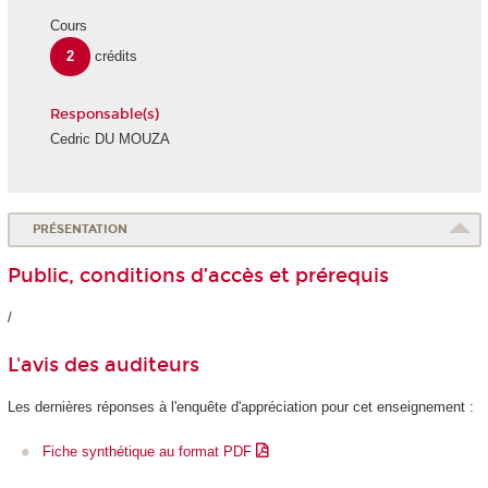
Cours
2
crédits
Responsable(s)
Cedric DU MOUZA
PRÉSENTATION
Public, conditions d’accès et prérequis
/
L'avis des auditeurs
Les dernières réponses à l'enquête d'appréciation pour cet enseignement :
Fiche synthétique au format PDF