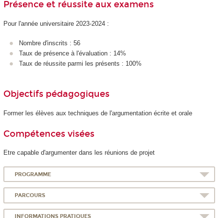
Présence et réussite aux examens
Pour l'année universitaire 2023-2024 :
Nombre d'inscrits : 56
Taux de présence à l'évaluation : 14%
Taux de réussite parmi les présents : 100%
Objectifs pédagogiques
Former les élèves aux techniques de l'argumentation écrite et orale
Compétences visées
Etre capable d'argumenter dans les réunions de projet
PROGRAMME
PARCOURS
INFORMATIONS PRATIQUES