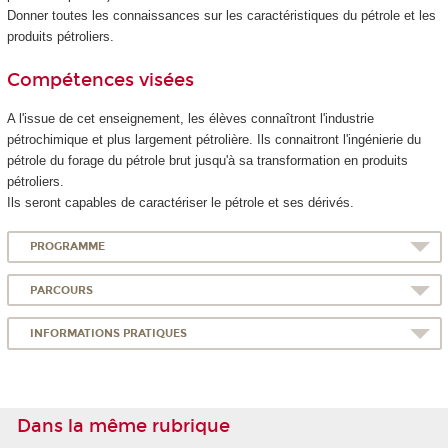
Donner toutes les connaissances sur les caractéristiques du pétrole et les
produits pétroliers.
Compétences visées
A l'issue de cet enseignement, les élèves connaîtront l'industrie
pétrochimique et plus largement pétrolière. Ils connaitront l'ingénierie du
pétrole du forage du pétrole brut jusqu'à sa transformation en produits
pétroliers.
Ils seront capables de caractériser le pétrole et ses dérivés.
PROGRAMME
PARCOURS
INFORMATIONS PRATIQUES
Dans la même rubrique