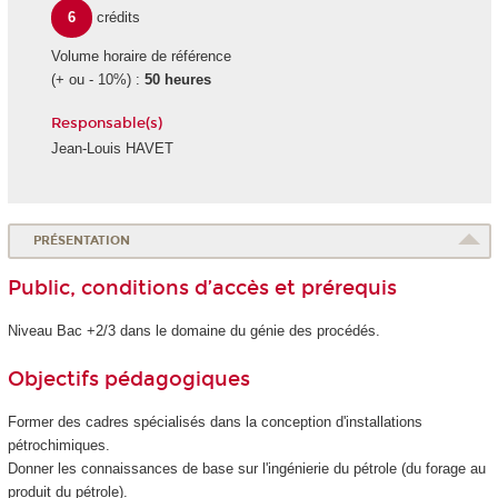
6
crédits
Volume horaire de référence
(+ ou - 10%) :
50 heures
Responsable(s)
Jean-Louis HAVET
PRÉSENTATION
Public, conditions d’accès et prérequis
Niveau Bac +2/3 dans le domaine du génie des procédés.
Objectifs pédagogiques
Former des cadres spécialisés dans la conception d'installations
pétrochimiques.
Donner les connaissances de base sur l'ingénierie du pétrole (du forage au
produit du pétrole).