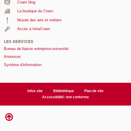
Cnam blog
La boutique du Cnam
Musée des arts et métiers
Accès à IntraCnam
LES SERVICES
Bureau de liaison entreprise-université
Annonces
Système d'information
Infos site
Bibliothèque
Plan de site
Accessibilité: non conforme