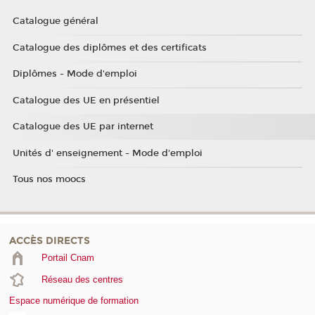
Catalogue général
Catalogue des diplômes et des certificats
Diplômes - Mode d'emploi
Catalogue des UE en présentiel
Catalogue des UE par internet
Unités d' enseignement - Mode d'emploi
Tous nos moocs
ACCÈS DIRECTS
Portail Cnam
Réseau des centres
Espace numérique de formation